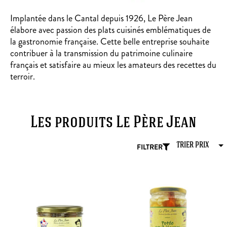
Implantée dans le Cantal depuis 1926, Le Père Jean
élabore avec passion des plats cuisinés emblématiques de
la gastronomie française. Cette belle entreprise souhaite
contribuer à la transmission du patrimoine culinaire
français et satisfaire au mieux les amateurs des recettes du
terroir.
Les produits Le Père Jean
FILTRER