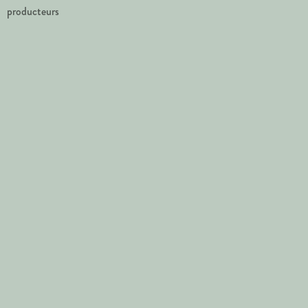
producteurs