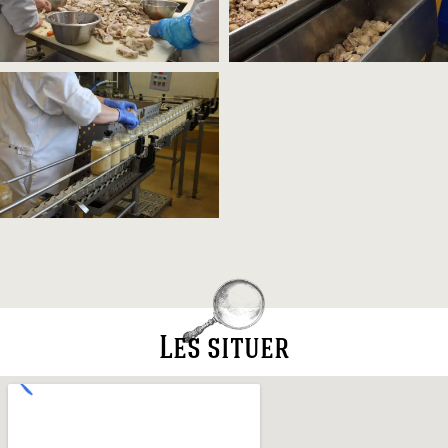
Les situer