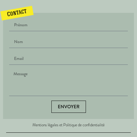
Contact
ENVOYER
Mentions légales et Politique de confidentialité