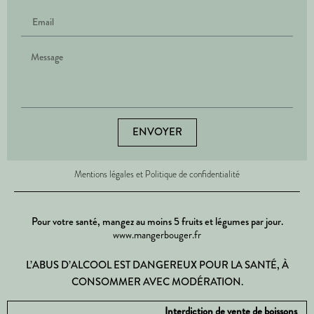
ENVOYER
Mentions légales et Politique de confidentialité
Pour votre santé, mangez au moins 5 fruits et légumes par jour.
www.mangerbouger.fr
L’ABUS D’ALCOOL EST DANGEREUX POUR LA SANTÉ, À
CONSOMMER AVEC MODÉRATION.
Interdiction de vente de boissons