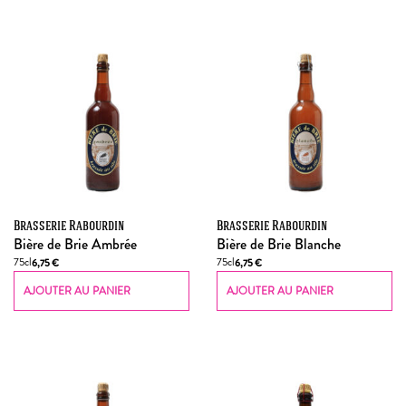
Brasserie Rabourdin
Brasserie Rabourdin
Bière de Brie Ambrée
Bière de Brie Blanche
75cl
75cl
6,75
€
6,75
€
AJOUTER AU PANIER
AJOUTER AU PANIER