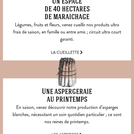
Un espace
de 40 hectares
de maraichage
Légumes, fruits et fleurs, venez cueillir nos produits ultra
frais de saison, en famille ou entre amis ; circuit ultra court
garanti.
LA CUEILLETTE
Une aspergeraie
au printemps
En saison, venez découvrir notre production d’asperges
blanches, nécessitant un soin quotidien particulier ; ce sont
nos reines de printemps.