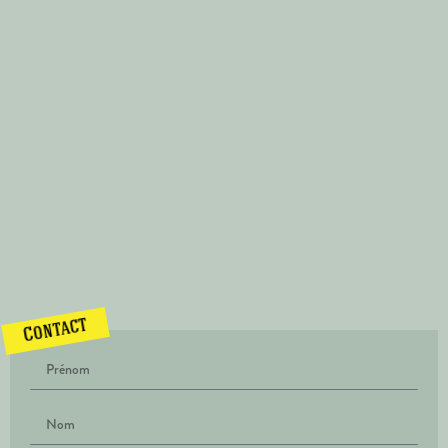
Contact