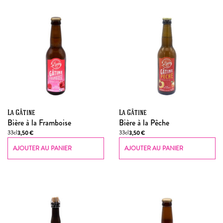
La Gâtine
La Gâtine
Bière à la Framboise
Bière à la Pêche
33cl
33cl
3,50
€
3,50
€
AJOUTER AU PANIER
AJOUTER AU PANIER