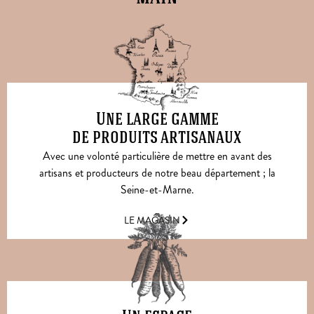
Une large gamme
de produits artisanaux
Avec une volonté particulière de mettre en avant des
artisans et producteurs de notre beau département ; la
Seine-et-Marne.
LE MAGASIN