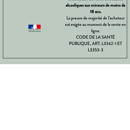
alcooliques aux mineurs de moins de
18 ans.
La preuve de majorité de l’acheteur
est exigée au moment de la vente en
ligne.
CODE DE LA SANTÉ
PUBLIQUE, ART. L3342-1 ET
L3353-3