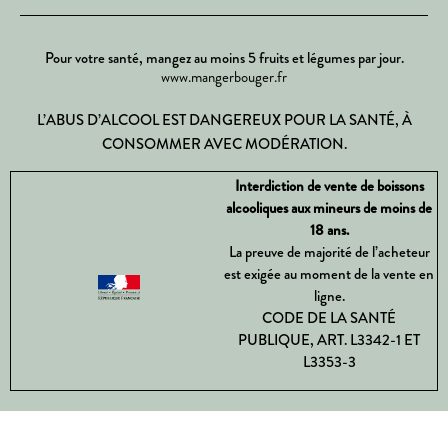
Pour votre santé, mangez au moins 5 fruits et légumes par jour.
www.mangerbouger.fr
L’ABUS D’ALCOOL EST DANGEREUX POUR LA SANTÉ, À
CONSOMMER AVEC MODÉRATION.
Interdiction de vente de boissons
alcooliques aux mineurs de moins de
18 ans.
La preuve de majorité de l’acheteur
est exigée au moment de la vente en
ligne.
CODE DE LA SANTÉ
PUBLIQUE, ART. L3342-1 ET
L3353-3