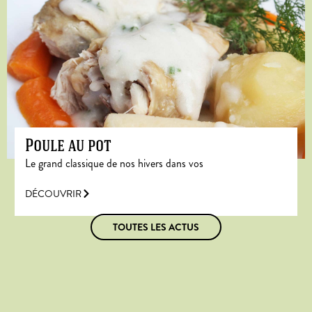
Poule au pot
Le grand classique de nos hivers dans vos
DÉCOUVRIR
TOUTES LES ACTUS