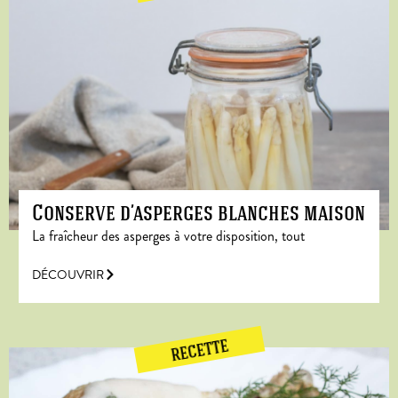
Conserve d’asperges blanches maison
La fraîcheur des asperges à votre disposition, tout
DÉCOUVRIR
RECETTE