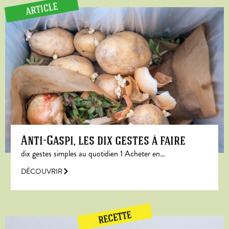
ARTICLE
Anti-Gaspi, les dix gestes à faire
dix gestes simples au quotidien 1 Acheter en…
DÉCOUVRIR
RECETTE