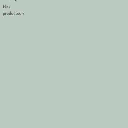
Nos
producteurs