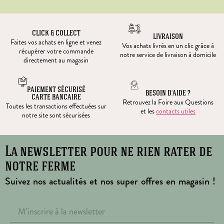
CLICK & COLLECT
LIVRAISON
Faites vos achats en ligne et venez
Vos achats livrés en un clic grâce à
récupérer votre commande
notre service de livraison à domicile
directement au magasin
PAIEMENT SÉCURISÉ
BESOIN D’AIDE ?
CARTE BANCAIRE
Retrouvez la Foire aux Questions
Toutes les transactions effectuées sur
et les
contacts utiles
notre site sont sécurisées
La newsletter pour ne rien rater de
notre ferme
Suivez nos actualités et nos super offres en magasin !