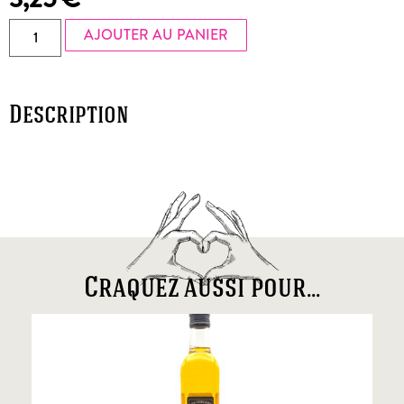
AJOUTER AU PANIER
Description
Craquez aussi pour...