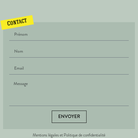
Contact
ENVOYER
Mentions légales et Politique de confidentialité