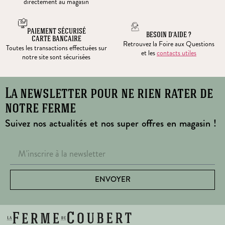
directement au magasin
PAIEMENT SÉCURISÉ
BESOIN D’AIDE ?
CARTE BANCAIRE
Retrouvez la Foire aux Questions
Toutes les transactions effectuées sur
et les
contacts utiles
notre site sont sécurisées
La newsletter pour ne rien rater de
notre ferme
Suivez nos actualités et nos super offres en magasin !
ENVOYER