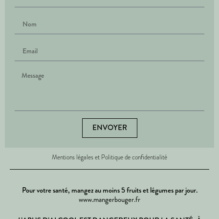
ENVOYER
Mentions légales et Politique de confidentialité
Pour votre santé, mangez au moins 5 fruits et légumes par jour.
www.mangerbouger.fr