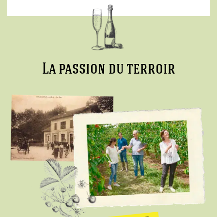
La passion du terroir