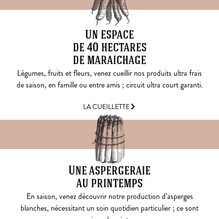
Un espace
de 40 hectares
de maraichage
Légumes, fruits et fleurs, venez cueillir nos produits ultra frais
de saison, en famille ou entre amis ; circuit ultra court garanti.
LA CUEILLETTE
Une aspergeraie
au printemps
En saison, venez découvrir notre production d’asperges
blanches, nécessitant un soin quotidien particulier ; ce sont