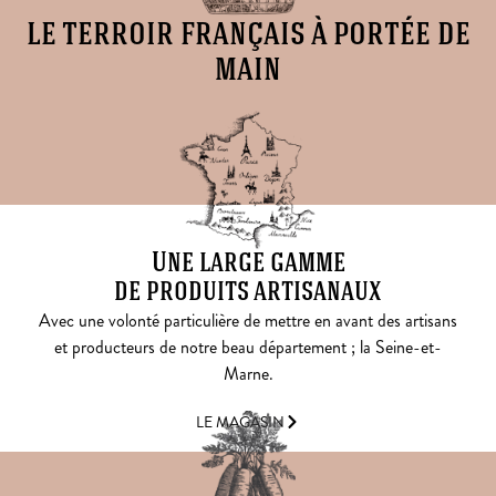
le terroir français à portée de
main
Une large gamme
de produits artisanaux
Avec une volonté particulière de mettre en avant des artisans
et producteurs de notre beau département ; la Seine-et-
Marne.
LE MAGASIN