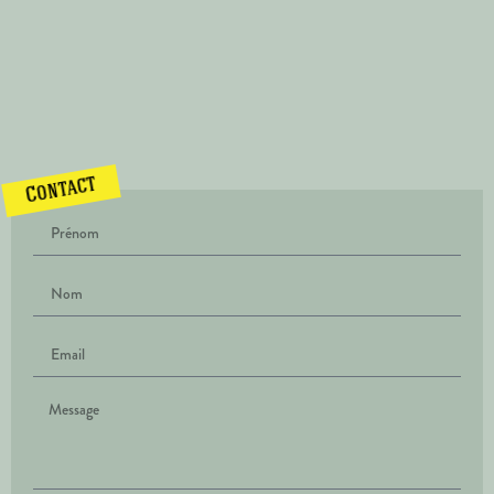
Contact