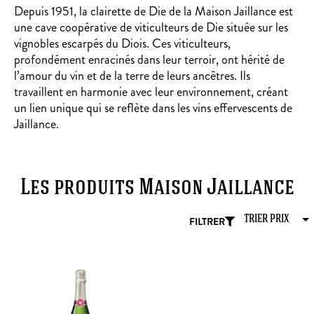
Depuis 1951, la clairette de Die de la Maison Jaillance est
une cave coopérative de viticulteurs de Die située sur les
vignobles escarpés du Diois. Ces viticulteurs,
profondément enracinés dans leur terroir, ont hérité de
l’amour du vin et de la terre de leurs ancêtres. Ils
travaillent en harmonie avec leur environnement, créant
un lien unique qui se reflète dans les vins effervescents de
Jaillance.
Les produits Maison Jaillance
FILTRER