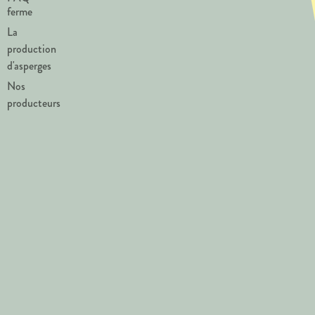
ferme
La
production
d'asperges
Nos
producteurs