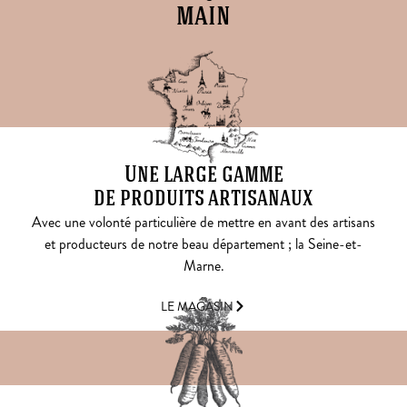
main
Une large gamme
de produits artisanaux
Avec une volonté particulière de mettre en avant des artisans
et producteurs de notre beau département ; la Seine-et-
Marne.
LE MAGASIN