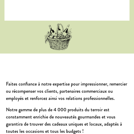
Faites confiance à notre expertise pour impressionner, remercier
ou récompenser vos clients, partenaires commerciaux ou
employés et renforcez ainsi vos relations professionnelles.
Notre gamme de plus de 4 000 produits du terroir est
constamment enrichie de nouveautés gourmandes et vous
garantira de trouver des cadeaux uniques et locaux, adaptés à
toutes les occasions et tous les budgets !