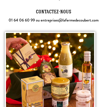
contactez-nous
01 64 06 60 99 ou entreprises@lafermedecoubert.com