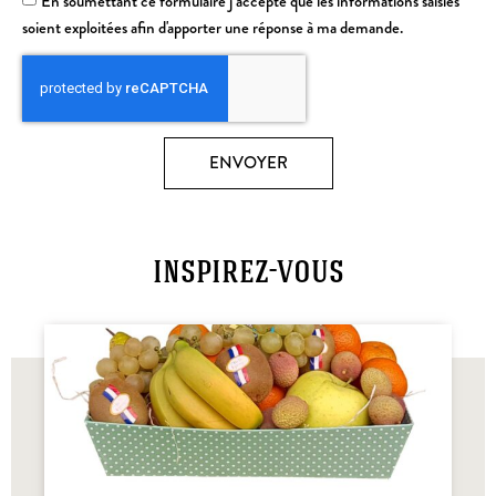
En soumettant ce formulaire j’accepte que les informations saisies
soient exploitées afin d'apporter une réponse à ma demande.
ENVOYER
inspirez-vous