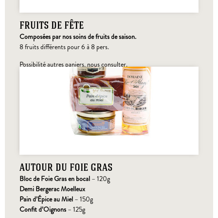
fruits de fête
Composées par nos soins de fruits de saison.
8 fruits différents pour 6 à 8 pers.
Possibilité autres paniers, nous consulter.
autour du foie gras
Bloc de Foie Gras en bocal
– 120g
Demi Bergerac Moelleux
Pain d’Épice au Miel
– 150g
Confit d’Oignons
– 125g