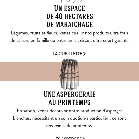
Un espace
de 40 hectares
de maraichage
Légumes, fruits et fleurs, venez cueillir nos produits ultra frais
de saison, en famille ou entre amis ; circuit ultra court garanti.
LA CUEILLETTE
Une aspergeraie
au printemps
En saison, venez découvrir notre production d’asperges
blanches, nécessitant un soin quotidien particulier ; ce sont
nos reines de printemps.