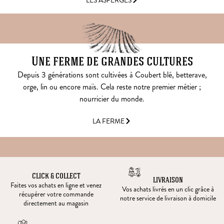
LES ASPERGES
Une ferme de grandes cultures
Depuis 3 générations sont cultivées à Coubert blé, betterave,
orge, lin ou encore maïs. Cela reste notre premier métier ;
nourricier du monde.
LA FERME
CLICK & COLLECT
LIVRAISON
Faites vos achats en ligne et venez
Vos achats livrés en un clic grâce à
récupérer votre commande
notre service de livraison à domicile
directement au magasin