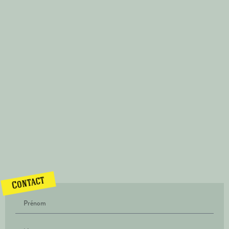
Contact