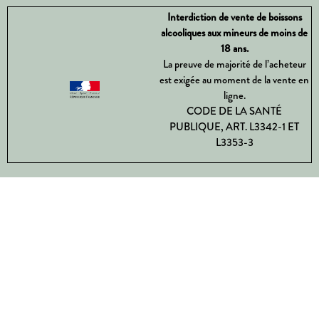
Interdiction de vente de boissons
alcooliques aux mineurs de moins de
18 ans.
La preuve de majorité de l’acheteur
est exigée au moment de la vente en
ligne.
CODE DE LA SANTÉ
PUBLIQUE, ART. L3342-1 ET
L3353-3