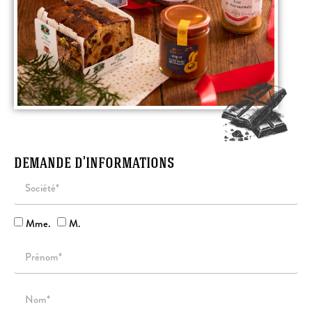
demande d'informations
Mme.
M.