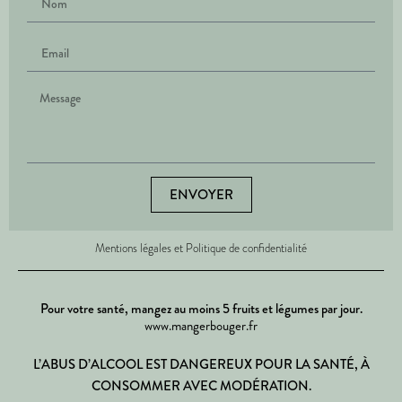
ENVOYER
Mentions légales et Politique de confidentialité
Pour votre santé, mangez au moins 5 fruits et légumes par jour.
www.mangerbouger.fr
L’ABUS D’ALCOOL EST DANGEREUX POUR LA SANTÉ, À
CONSOMMER AVEC MODÉRATION.