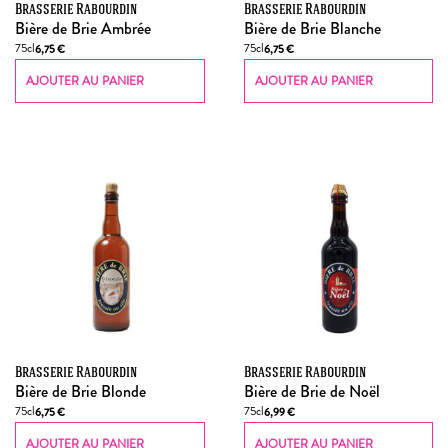
Brasserie Rabourdin
Brasserie Rabourdin
Bière de Brie Ambrée
Bière de Brie Blanche
75cl
75cl
6,75
€
6,75
€
AJOUTER AU PANIER
AJOUTER AU PANIER
Brasserie Rabourdin
Brasserie Rabourdin
Bière de Brie Blonde
Bière de Brie de Noël
75cl
75cl
6,75
€
6,99
€
AJOUTER AU PANIER
AJOUTER AU PANIER