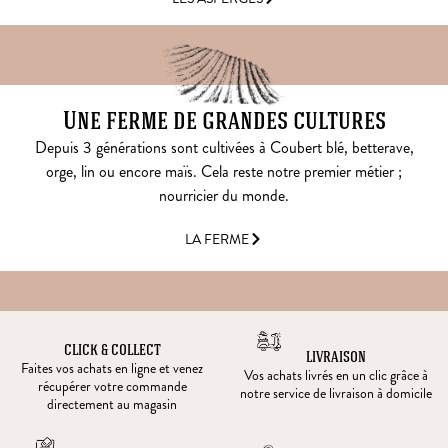
Une ferme de grandes cultures
Depuis 3 générations sont cultivées à Coubert blé, betterave,
orge, lin ou encore maïs. Cela reste notre premier métier ;
nourricier du monde.
LA FERME
CLICK & COLLECT
LIVRAISON
Faites vos achats en ligne et venez
Vos achats livrés en un clic grâce à
récupérer votre commande
notre service de livraison à domicile
directement au magasin