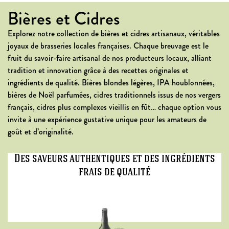
Bières et Cidres
Explorez notre collection de bières et cidres artisanaux, véritables
joyaux de brasseries locales françaises. Chaque breuvage est le
fruit du savoir-faire artisanal de nos producteurs locaux, alliant
tradition et innovation grâce à des recettes originales et
ingrédients de qualité. Bières blondes légères, IPA houblonnées,
bières de Noël parfumées, cidres traditionnels issus de nos vergers
français, cidres plus complexes vieillis en fût… chaque option vous
invite à une expérience gustative unique pour les amateurs de
goût et d’originalité.
Des saveurs authentiques et des ingrédients
frais de qualité