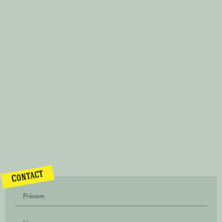
Contact