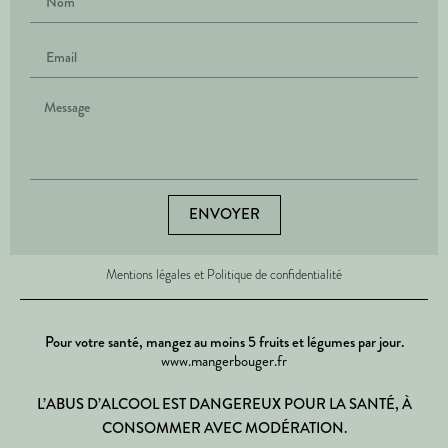
ENVOYER
Mentions légales et Politique de confidentialité
Pour votre santé, mangez au moins 5 fruits et légumes par jour.
www.mangerbouger.fr
L’ABUS D’ALCOOL EST DANGEREUX POUR LA SANTÉ, À
CONSOMMER AVEC MODÉRATION.