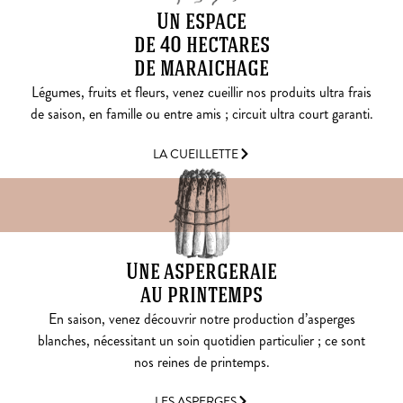
Un espace
de 40 hectares
de maraichage
Légumes, fruits et fleurs, venez cueillir nos produits ultra frais
de saison, en famille ou entre amis ; circuit ultra court garanti.
LA CUEILLETTE
Une aspergeraie
au printemps
En saison, venez découvrir notre production d’asperges
blanches, nécessitant un soin quotidien particulier ; ce sont
nos reines de printemps.
LES ASPERGES