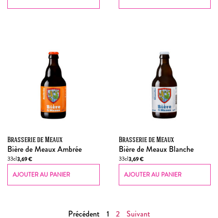
Brasserie de Meaux
Brasserie de Meaux
Bière de Meaux Ambrée
Bière de Meaux Blanche
33cl
33cl
3,69
€
3,69
€
AJOUTER AU PANIER
AJOUTER AU PANIER
Précédent
1
2
Suivant