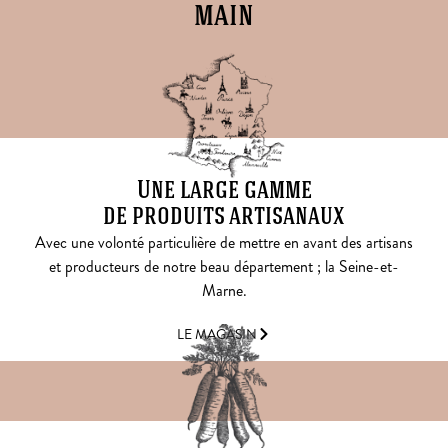
main
Une large gamme
de produits artisanaux
Avec une volonté particulière de mettre en avant des artisans
et producteurs de notre beau département ; la Seine-et-
Marne.
LE MAGASIN