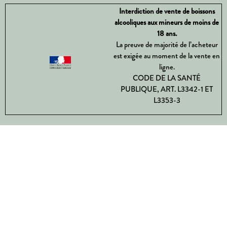
Interdiction de vente de boissons
alcooliques aux mineurs de moins de
18 ans.
La preuve de majorité de l’acheteur
est exigée au moment de la vente en
ligne.
CODE DE LA SANTÉ
PUBLIQUE, ART. L3342-1 ET
L3353-3