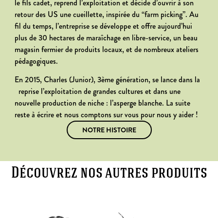
le fils cadet, reprend l’exploitation et décide d’ouvrir à son
retour des US une cueillette, inspirée du “farm picking”. Au
fil du temps, l’entreprise se développe et offre aujourd’hui
plus de 30 hectares de maraîchage en libre-service, un beau
magasin fermier de produits locaux, et de nombreux ateliers
pédagogiques.
En 2015, Charles (Junior), 3ème génération, se lance dans la
reprise l’exploitation de grandes cultures et dans une
nouvelle production de niche : l’asperge blanche. La suite
reste à écrire et nous comptons sur vous pour nous y aider !
NOTRE HISTOIRE
Découvrez nos autres produits​