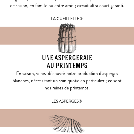
de saison, en famille ou entre amis ; circuit ultra court garanti.
LA CUEILLETTE
Une aspergeraie
au printemps
En saison, venez découvrir notre production d’asperges
blanches, nécessitant un soin quotidien particulier ; ce sont
nos reines de printemps.
LES ASPERGES