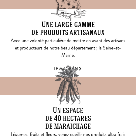
Une large gamme
de produits artisanaux
Avec une volonté particulière de mettre en avant des artisans
et producteurs de notre beau département ; la Seine-et-
Marne.
LE MAGASIN
Un espace
de 40 hectares
de maraichage
Légumes, fruits et fleurs, venez cueillir nos produits ultra frais