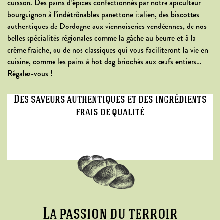
cuisson. Des pains d’épices confectionnés par notre apiculteur
bourguignon à l’indétrônables panettone italien, des biscottes
authentiques de Dordogne aux viennoiseries vendéennes, de nos
belles spécialités régionales comme la gâche au beurre et à la
crème fraiche, ou de nos classiques qui vous faciliteront la vie en
cuisine, comme les pains à hot dog briochés aux œufs entiers…
Régalez-vous !
Des saveurs authentiques et des ingrédients
frais de qualité
La passion du terroir