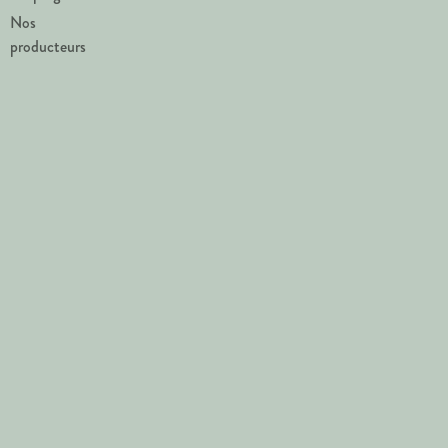
Nos
producteurs