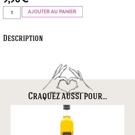
AJOUTER AU PANIER
Description
Craquez aussi pour...