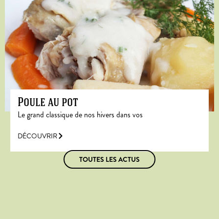
Poule au pot
Le grand classique de nos hivers dans vos
DÉCOUVRIR
TOUTES LES ACTUS