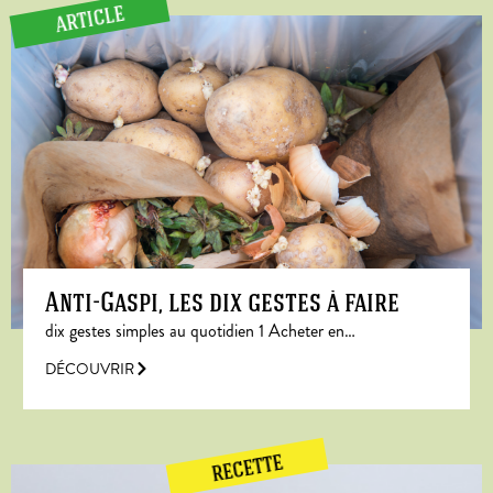
ARTICLE
Anti-Gaspi, les dix gestes à faire
dix gestes simples au quotidien 1 Acheter en…
DÉCOUVRIR
RECETTE