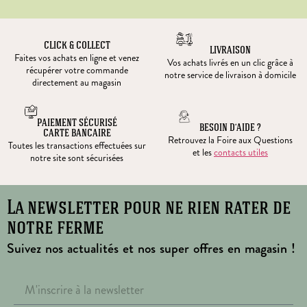
CLICK & COLLECT
LIVRAISON
Faites vos achats en ligne et venez
Vos achats livrés en un clic grâce à
récupérer votre commande
notre service de livraison à domicile
directement au magasin
PAIEMENT SÉCURISÉ
BESOIN D’AIDE ?
CARTE BANCAIRE
Retrouvez la Foire aux Questions
Toutes les transactions effectuées sur
et les
contacts utiles
notre site sont sécurisées
La newsletter pour ne rien rater de
notre ferme
Suivez nos actualités et nos super offres en magasin !