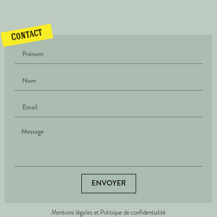
Contact
ENVOYER
Mentions légales et Politique de confidentialité