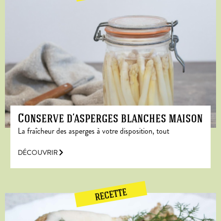
Conserve d’asperges blanches maison
La fraîcheur des asperges à votre disposition, tout
DÉCOUVRIR
RECETTE