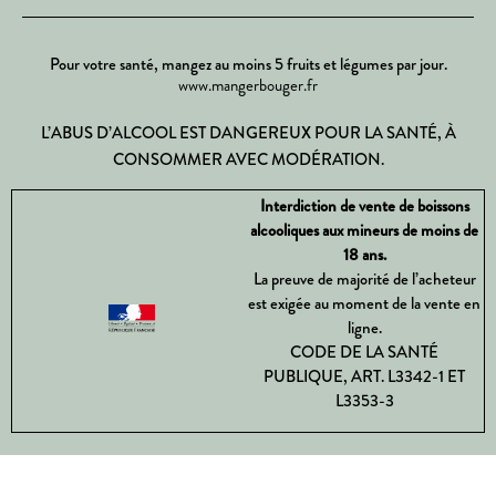
Pour votre santé, mangez au moins 5 fruits et légumes par jour.
www.mangerbouger.fr
L’ABUS D’ALCOOL EST DANGEREUX POUR LA SANTÉ, À
CONSOMMER AVEC MODÉRATION.
Interdiction de vente de boissons
alcooliques aux mineurs de moins de
18 ans.
La preuve de majorité de l’acheteur
est exigée au moment de la vente en
ligne.
CODE DE LA SANTÉ
PUBLIQUE, ART. L3342-1 ET
L3353-3