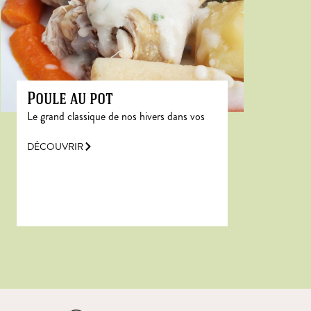
Poule au pot
Le grand classique de nos hivers dans vos
DÉCOUVRIR