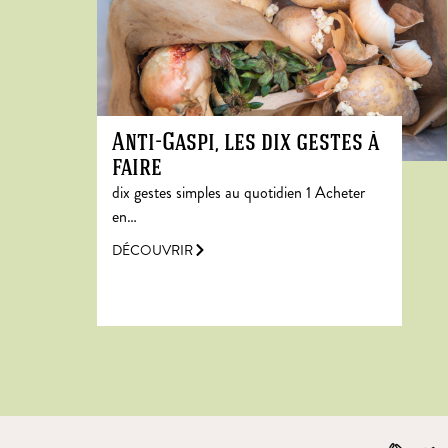
Anti-Gaspi, les dix gestes à
faire
dix gestes simples au quotidien 1 Acheter
en…
DÉCOUVRIR