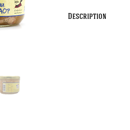
Description