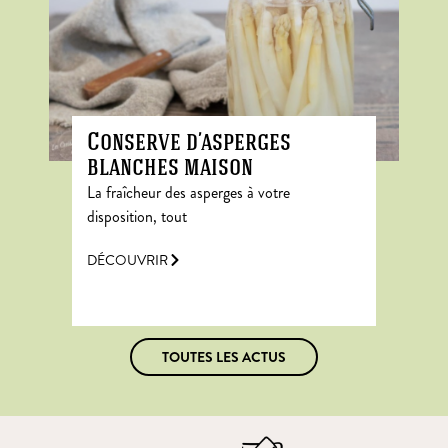
Conserve d’asperges
blanches maison
La fraîcheur des asperges à votre
disposition, tout
DÉCOUVRIR
TOUTES LES ACTUS