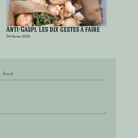
Anti-Gaspi, les dix gestes à faire
04 février 2025