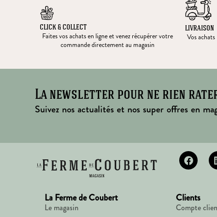
CLICK & COLLECT
LIVRAISON
Faites vos achats en ligne et venez récupérer votre
Vos achats l
commande directement au magasin
La newsletter pour ne rien rate
Suivez nos actualités et nos super offres en mag
La Ferme de Coubert
Clients
Le magasin
Compte clien