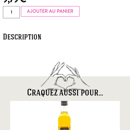
AJOUTER AU PANIER
Description
Craquez aussi pour...