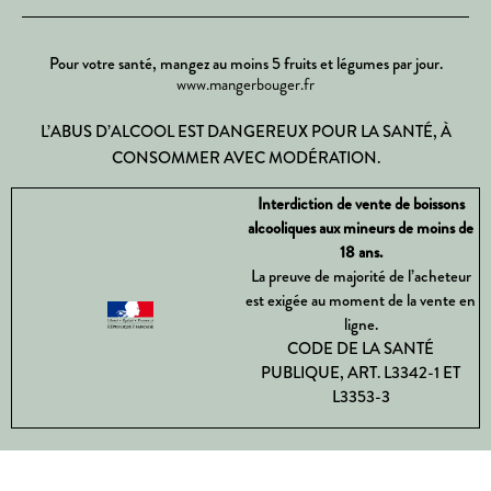
Pour votre santé, mangez au moins 5 fruits et légumes par jour.
www.mangerbouger.fr
L’ABUS D’ALCOOL EST DANGEREUX POUR LA SANTÉ, À
CONSOMMER AVEC MODÉRATION.
Interdiction de vente de boissons
alcooliques aux mineurs de moins de
18 ans.
La preuve de majorité de l’acheteur
est exigée au moment de la vente en
ligne.
CODE DE LA SANTÉ
PUBLIQUE, ART. L3342-1 ET
L3353-3