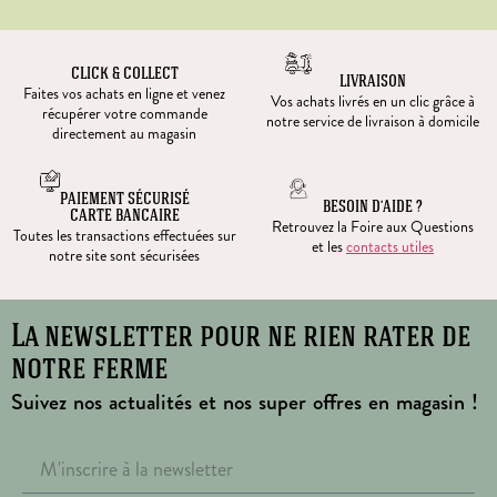
CLICK & COLLECT
LIVRAISON
Faites vos achats en ligne et venez
Vos achats livrés en un clic grâce à
récupérer votre commande
notre service de livraison à domicile
directement au magasin
PAIEMENT SÉCURISÉ
BESOIN D’AIDE ?
CARTE BANCAIRE
Retrouvez la Foire aux Questions
Toutes les transactions effectuées sur
et les
contacts utiles
notre site sont sécurisées
La newsletter pour ne rien rater de
notre ferme
Suivez nos actualités et nos super offres en magasin !