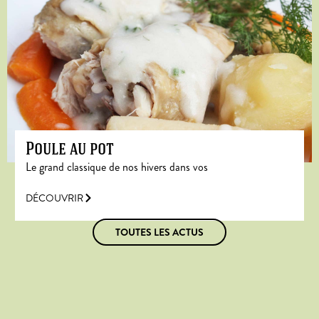
Poule au pot
Le grand classique de nos hivers dans vos
DÉCOUVRIR
TOUTES LES ACTUS