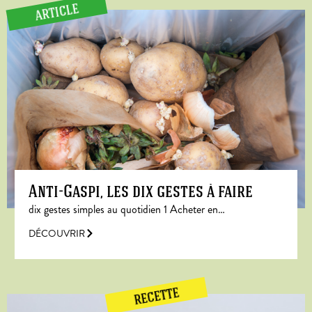
ARTICLE
Anti-Gaspi, les dix gestes à faire
dix gestes simples au quotidien 1 Acheter en…
DÉCOUVRIR
RECETTE