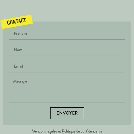
Contact
ENVOYER
Mentions légales et Politique de confidentialité