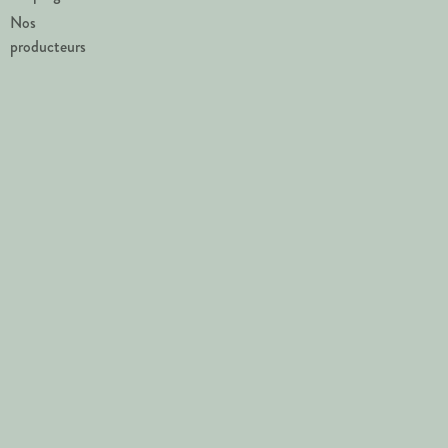
Nos
producteurs