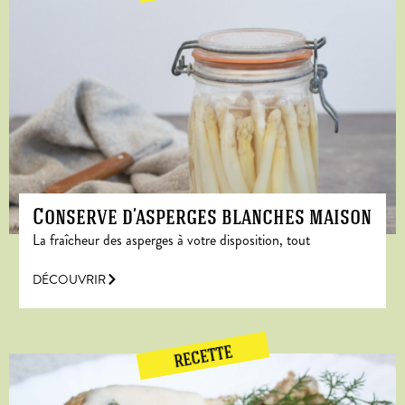
Conserve d’asperges blanches maison
La fraîcheur des asperges à votre disposition, tout
DÉCOUVRIR
RECETTE