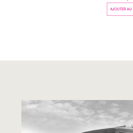
AJOUTER AU 