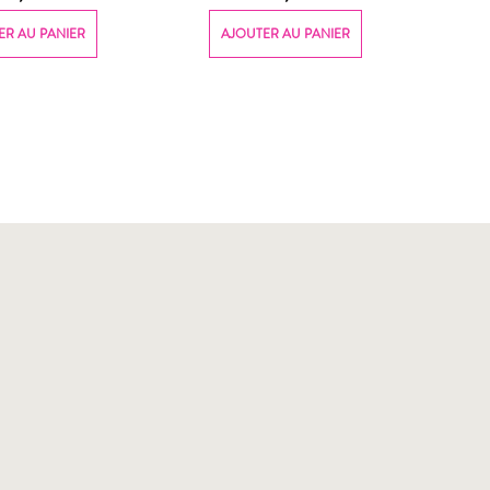
ER AU PANIER
AJOUTER AU PANIER