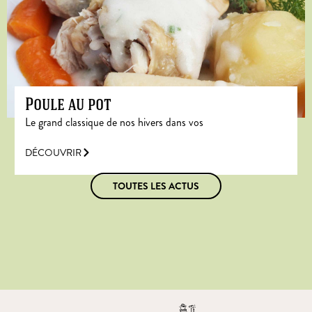
Poule au pot
Le grand classique de nos hivers dans vos
DÉCOUVRIR
TOUTES LES ACTUS