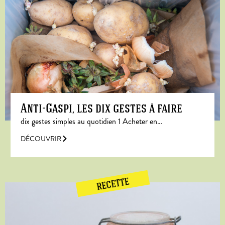
Anti-Gaspi, les dix gestes à faire
dix gestes simples au quotidien 1 Acheter en…
DÉCOUVRIR
RECETTE