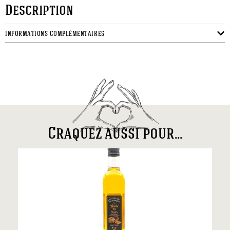
Description
INFORMATIONS COMPLÉMENTAIRES
Craquez aussi pour...