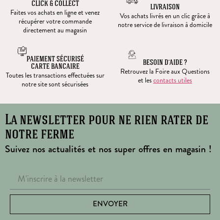
CLICK & COLLECT
LIVRAISON
Faites vos achats en ligne et venez
Vos achats livrés en un clic grâce à
récupérer votre commande
notre service de livraison à domicile
directement au magasin
PAIEMENT SÉCURISÉ
BESOIN D’AIDE ?
CARTE BANCAIRE
Retrouvez la Foire aux Questions
Toutes les transactions effectuées sur
et les
contacts utiles
notre site sont sécurisées
La newsletter pour ne rien rater de
notre ferme
Suivez nos actualités et nos super offres en magasin !
ENVOYER