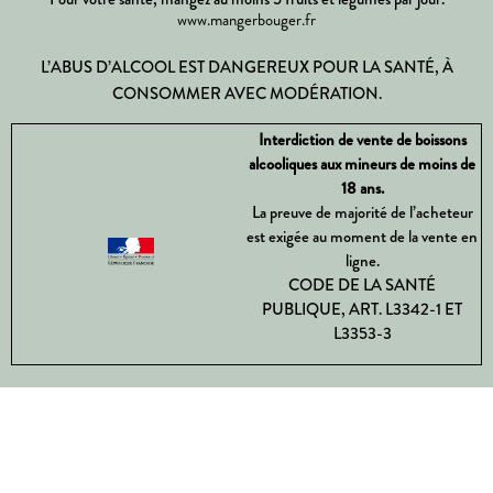
www.mangerbouger.fr
L’ABUS D’ALCOOL EST DANGEREUX POUR LA SANTÉ, À
CONSOMMER AVEC MODÉRATION.
Interdiction de vente de boissons
alcooliques aux mineurs de moins de
18 ans.
La preuve de majorité de l’acheteur
est exigée au moment de la vente en
ligne.
CODE DE LA SANTÉ
PUBLIQUE, ART. L3342-1 ET
L3353-3