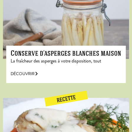
Conserve d’asperges blanches maison
La fraîcheur des asperges à votre disposition, tout
DÉCOUVRIR
RECETTE