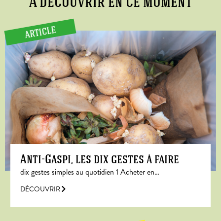
A découvrir en ce moment
ARTICLE
Anti-Gaspi, les dix gestes à faire
dix gestes simples au quotidien 1 Acheter en…
DÉCOUVRIR