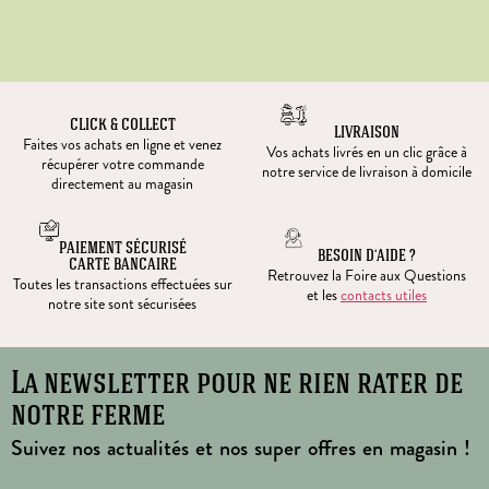
CLICK & COLLECT
LIVRAISON
Faites vos achats en ligne et venez
Vos achats livrés en un clic grâce à
récupérer votre commande
notre service de livraison à domicile
directement au magasin
PAIEMENT SÉCURISÉ
BESOIN D’AIDE ?
CARTE BANCAIRE
Retrouvez la Foire aux Questions
Toutes les transactions effectuées sur
et les
contacts utiles
notre site sont sécurisées
La newsletter pour ne rien rater de
notre ferme
Suivez nos actualités et nos super offres en magasin !