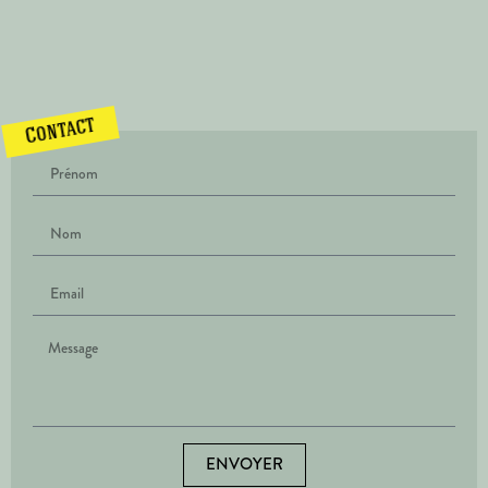
Contact
ENVOYER