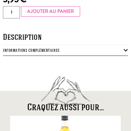
AJOUTER AU PANIER
Description
INFORMATIONS COMPLÉMENTAIRES
Craquez aussi pour...