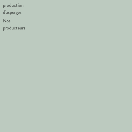
production
d'asperges
Nos
producteurs