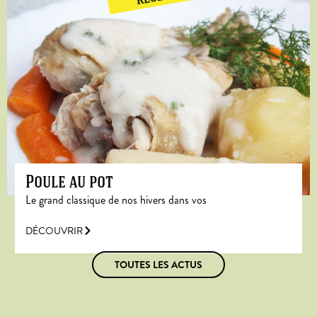
Poule au pot
Le grand classique de nos hivers dans vos
DÉCOUVRIR
TOUTES LES ACTUS