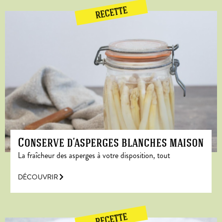
RECETTE
Conserve d’asperges blanches maison
La fraîcheur des asperges à votre disposition, tout
DÉCOUVRIR
RECETTE