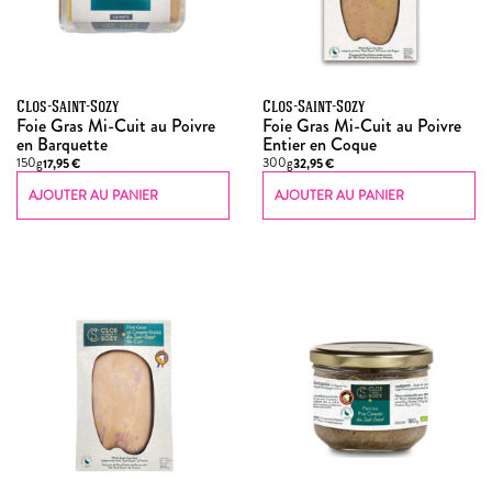
Clos-Saint-Sozy
Clos-Saint-Sozy
Foie Gras Mi-Cuit au Poivre
Foie Gras Mi-Cuit au Poivre
en Barquette
Entier en Coque
150g
300g
17,95
€
32,95
€
AJOUTER AU PANIER
AJOUTER AU PANIER