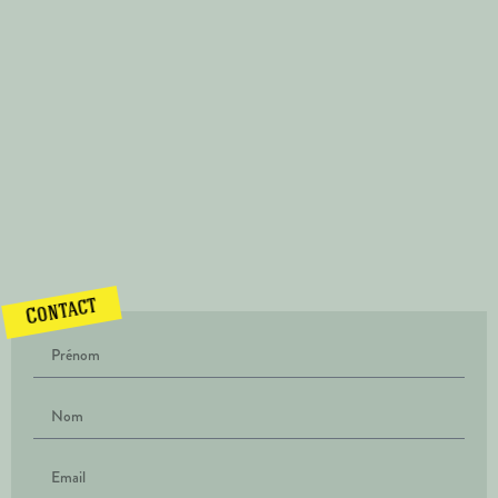
Contact