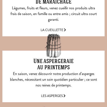
de maraichage
Légumes, fruits et fleurs, venez cueillir nos produits ultra
frais de saison, en famille ou entre amis ; circuit ultra court
garanti.
LA CUEILLETTE
Une aspergeraie
au printemps
En saison, venez découvrir notre production d’asperges
blanches, nécessitant un soin quotidien particulier ; ce sont
nos reines de printemps.
LES ASPERGES