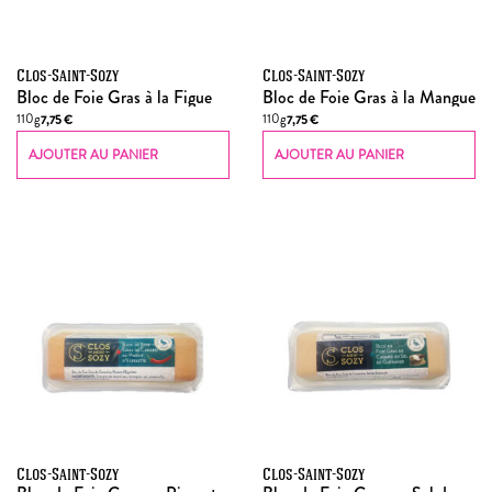
Clos-Saint-Sozy
Clos-Saint-Sozy
Bloc de Foie Gras à la Figue
Bloc de Foie Gras à la Mangue
110g
110g
7,75
€
7,75
€
AJOUTER AU PANIER
AJOUTER AU PANIER
Clos-Saint-Sozy
Clos-Saint-Sozy