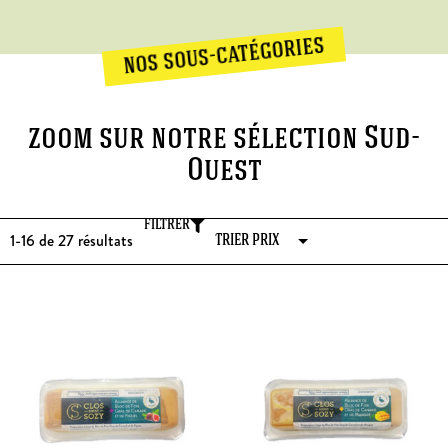
nos sous-catégories
zoom sur notre sélection Sud-
Ouest
FILTRER
1-16 de 27
résultats