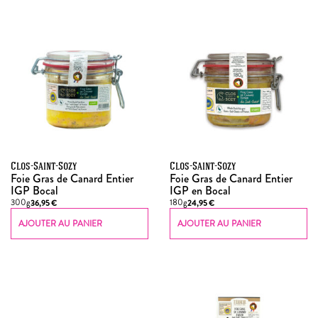
Clos-Saint-Sozy
Clos-Saint-Sozy
Foie Gras de Canard Entier
Foie Gras de Canard Entier
IGP Bocal
IGP en Bocal
300g
180g
36,95
€
24,95
€
AJOUTER AU PANIER
AJOUTER AU PANIER