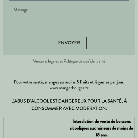
ENVOYER
Mentions légales et Politique de confidentialité
Pour votre santé, mangez au moins 5 fruits et légumes par jour.
www.mangerbouger.fr
L’ABUS D’ALCOOL EST DANGEREUX POUR LA SANTÉ, À
CONSOMMER AVEC MODÉRATION.
Interdiction de vente de boissons
alcooliques aux mineurs de moins de
18 ans.