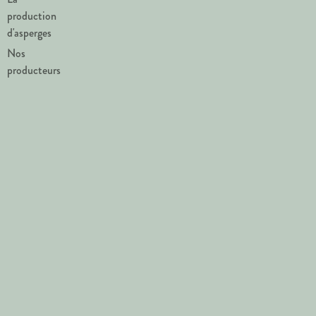
production
d'asperges
Nos
producteurs