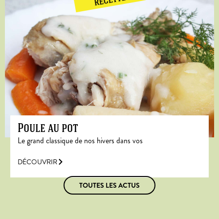
RECETTE
Poule au pot
Le grand classique de nos hivers dans vos
DÉCOUVRIR
TOUTES LES ACTUS