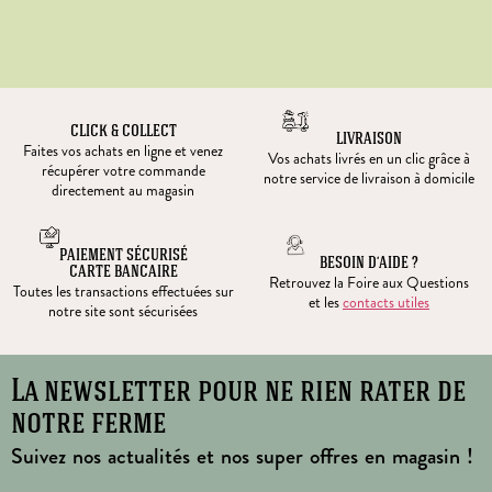
CLICK & COLLECT
LIVRAISON
Faites vos achats en ligne et venez
Vos achats livrés en un clic grâce à
récupérer votre commande
notre service de livraison à domicile
directement au magasin
PAIEMENT SÉCURISÉ
BESOIN D’AIDE ?
CARTE BANCAIRE
Retrouvez la Foire aux Questions
Toutes les transactions effectuées sur
et les
contacts utiles
notre site sont sécurisées
La newsletter pour ne rien rater de
notre ferme
Suivez nos actualités et nos super offres en magasin !