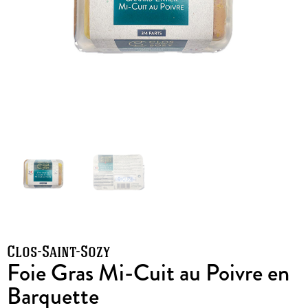
Clos-Saint-Sozy
Foie Gras Mi-Cuit au Poivre en
Barquette