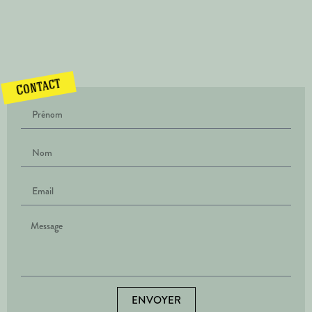
Contact
ENVOYER