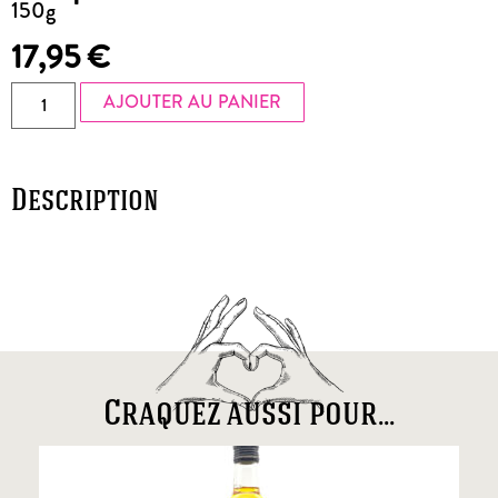
150g
17,95
€
AJOUTER AU PANIER
Description
Craquez aussi pour...