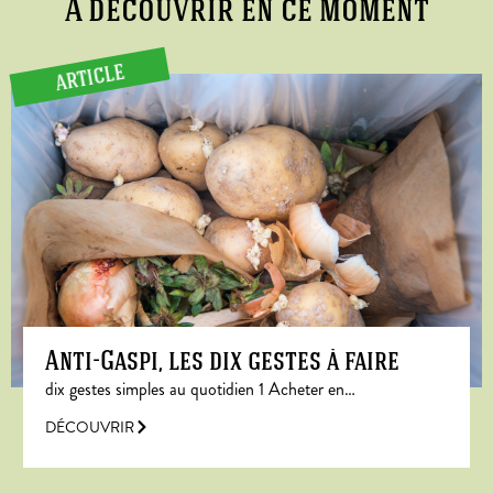
A découvrir en ce moment
ARTICLE
Anti-Gaspi, les dix gestes à faire
dix gestes simples au quotidien 1 Acheter en…
DÉCOUVRIR