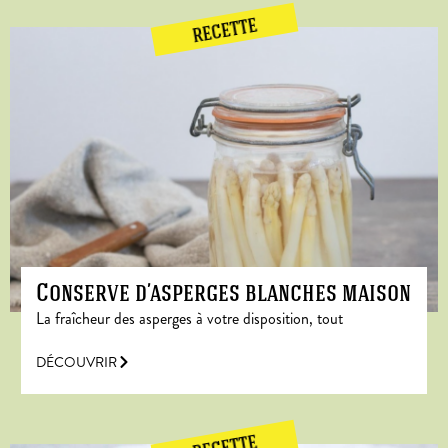
RECETTE
Conserve d’asperges blanches maison
La fraîcheur des asperges à votre disposition, tout
DÉCOUVRIR