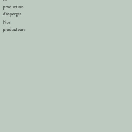
production
d'asperges
Nos
producteurs