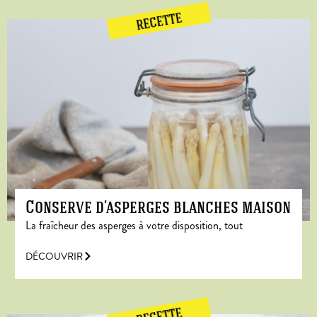
RECETTE
Conserve d’asperges blanches maison
La fraîcheur des asperges à votre disposition, tout
DÉCOUVRIR