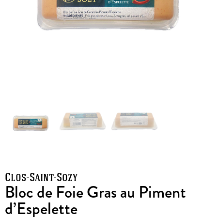
Clos-Saint-Sozy
Bloc de Foie Gras au Piment
d’Espelette