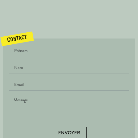
Contact
ENVOYER