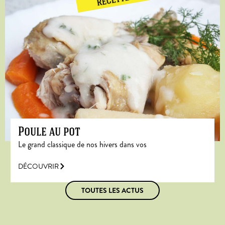
RECETTE
Poule au pot
Le grand classique de nos hivers dans vos
DÉCOUVRIR
TOUTES LES ACTUS