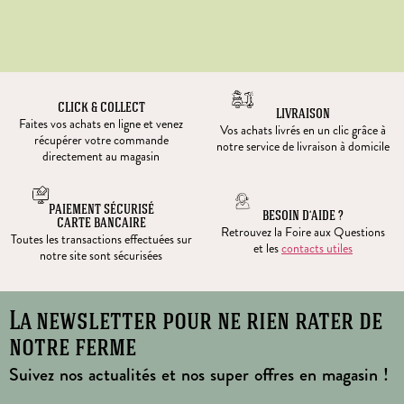
CLICK & COLLECT
LIVRAISON
Faites vos achats en ligne et venez
Vos achats livrés en un clic grâce à
récupérer votre commande
notre service de livraison à domicile
directement au magasin
PAIEMENT SÉCURISÉ
BESOIN D’AIDE ?
CARTE BANCAIRE
Retrouvez la Foire aux Questions
Toutes les transactions effectuées sur
et les
contacts utiles
notre site sont sécurisées
La newsletter pour ne rien rater de
notre ferme
Suivez nos actualités et nos super offres en magasin !