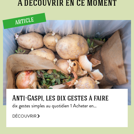
A découvrir en ce moment
ARTICLE
Anti-Gaspi, les dix gestes à faire
dix gestes simples au quotidien 1 Acheter en…
DÉCOUVRIR