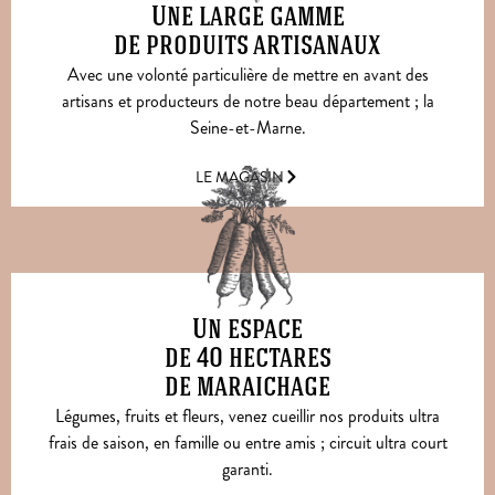
Une large gamme
de produits artisanaux
Avec une volonté particulière de mettre en avant des
artisans et producteurs de notre beau département ; la
Seine-et-Marne.
LE MAGASIN
Un espace
de 40 hectares
de maraichage
Légumes, fruits et fleurs, venez cueillir nos produits ultra
frais de saison, en famille ou entre amis ; circuit ultra court
garanti.