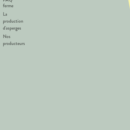
ferme
La
production
d'asperges
Nos
producteurs