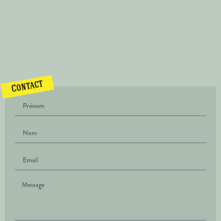
Contact