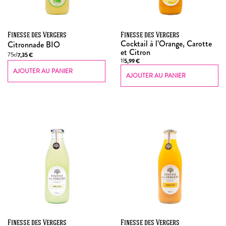
Finesse des Vergers
Finesse des Vergers
Cocktail à l’Orange, Carotte
Citronnade BIO
et Citron
75cl
7,35
€
1l
5,99
€
AJOUTER AU PANIER
AJOUTER AU PANIER
Finesse des Vergers
Finesse des Vergers