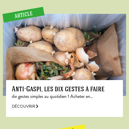
ARTICLE
Anti-Gaspi, les dix gestes à faire
dix gestes simples au quotidien 1 Acheter en…
DÉCOUVRIR