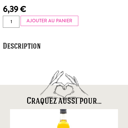
6,39
€
AJOUTER AU PANIER
Description
Craquez aussi pour...