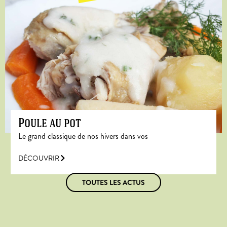
Poule au pot
Le grand classique de nos hivers dans vos
DÉCOUVRIR
TOUTES LES ACTUS