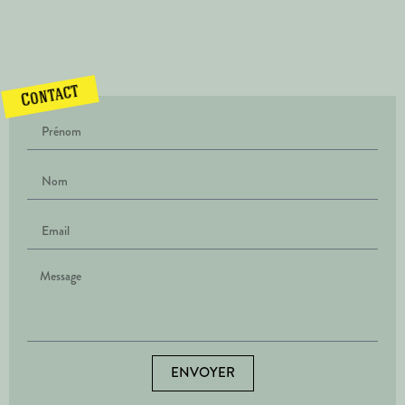
Contact
ENVOYER