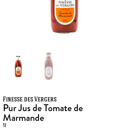
Finesse des Vergers
Pur Jus de Tomate de
Marmande
1l