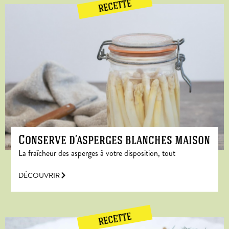
RECETTE
Conserve d’asperges blanches maison
La fraîcheur des asperges à votre disposition, tout
DÉCOUVRIR
RECETTE