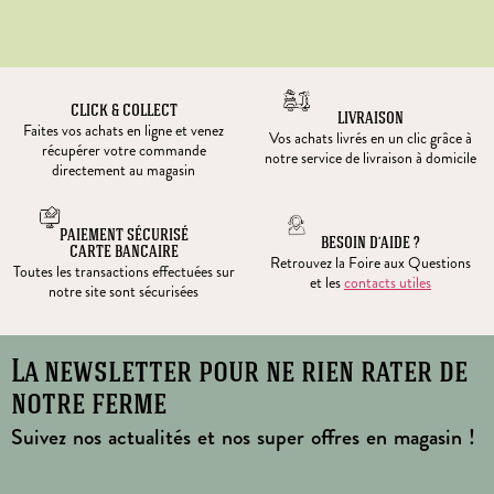
CLICK & COLLECT
LIVRAISON
Faites vos achats en ligne et venez
Vos achats livrés en un clic grâce à
récupérer votre commande
notre service de livraison à domicile
directement au magasin
PAIEMENT SÉCURISÉ
BESOIN D’AIDE ?
CARTE BANCAIRE
Retrouvez la Foire aux Questions
Toutes les transactions effectuées sur
et les
contacts utiles
notre site sont sécurisées
La newsletter pour ne rien rater de
notre ferme
Suivez nos actualités et nos super offres en magasin !