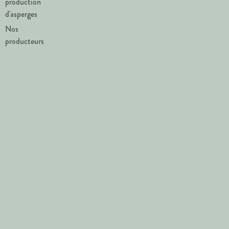
production
d'asperges
Nos
producteurs