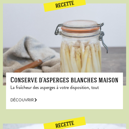
RECETTE
Conserve d’asperges blanches maison
La fraîcheur des asperges à votre disposition, tout
DÉCOUVRIR
RECETTE