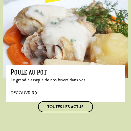
Poule au pot
Le grand classique de nos hivers dans vos
DÉCOUVRIR
TOUTES LES ACTUS