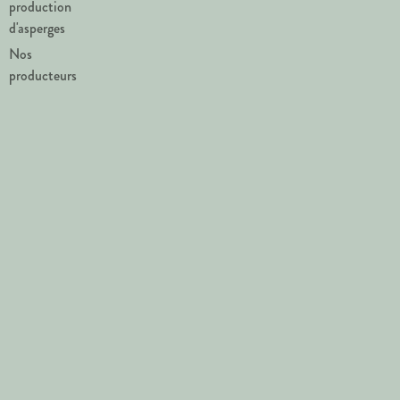
production
d'asperges
Nos
producteurs