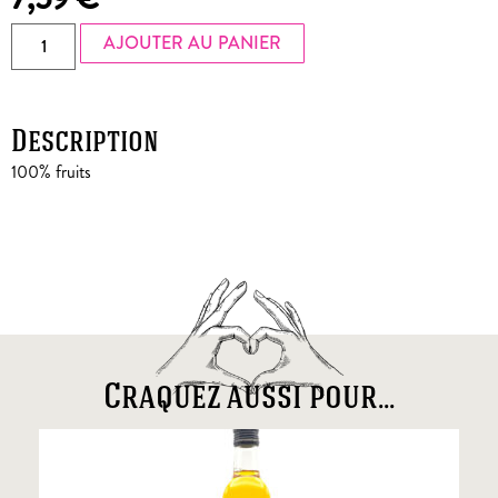
AJOUTER AU PANIER
Description
100% fruits
Craquez aussi pour...