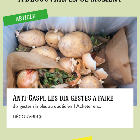
ARTICLE
Anti-Gaspi, les dix gestes à faire
dix gestes simples au quotidien 1 Acheter en…
DÉCOUVRIR