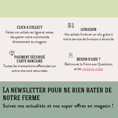
CLICK & COLLECT
LIVRAISON
Faites vos achats en ligne et venez
Vos achats livrés en un clic grâce à
récupérer votre commande
notre service de livraison à domicile
directement au magasin
PAIEMENT SÉCURISÉ
BESOIN D’AIDE ?
CARTE BANCAIRE
Retrouvez la Foire aux Questions
Toutes les transactions effectuées sur
et les
contacts utiles
notre site sont sécurisées
La newsletter pour ne rien rater de
notre ferme
Suivez nos actualités et nos super offres en magasin !