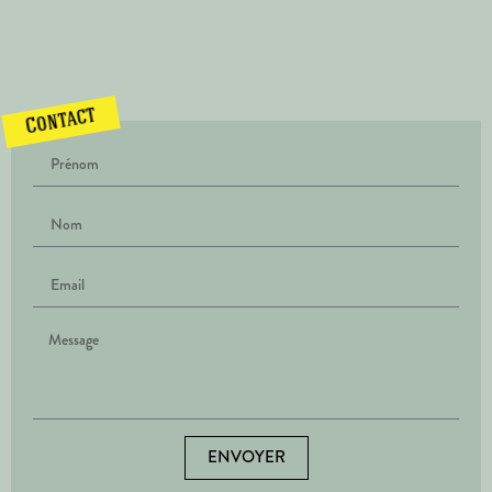
Contact
ENVOYER