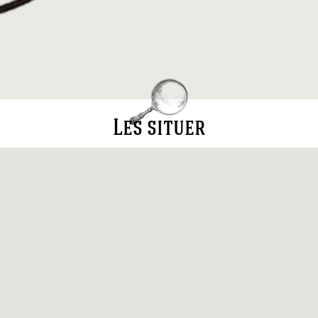
Les situer