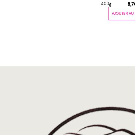
400g
8,
AJOUTER AU 