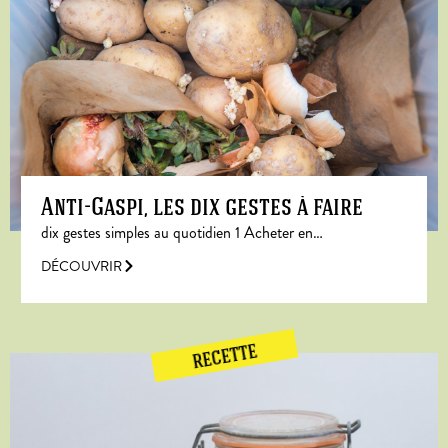
Anti-Gaspi, les dix gestes à faire
dix gestes simples au quotidien 1 Acheter en…
DÉCOUVRIR
RECETTE