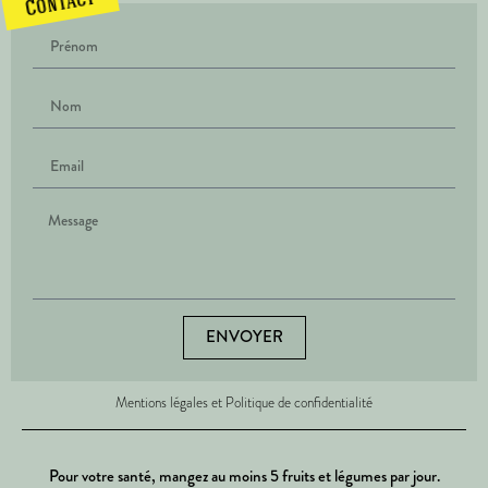
Contact
ENVOYER
Mentions légales et Politique de confidentialité
Pour votre santé, mangez au moins 5 fruits et légumes par jour.