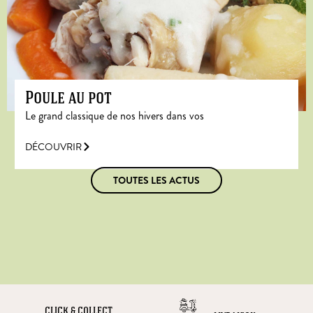
Poule au pot
Le grand classique de nos hivers dans vos
DÉCOUVRIR
TOUTES LES ACTUS
CLICK & COLLECT