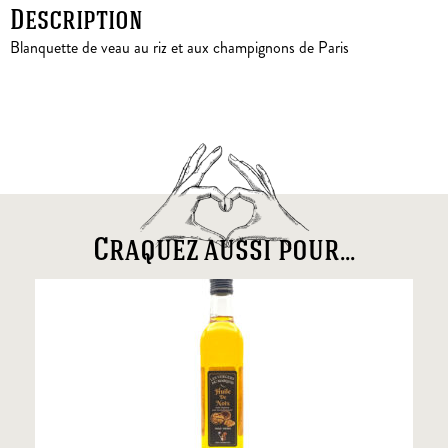
Description
Blanquette de veau au riz et aux champignons de Paris
Craquez aussi pour...