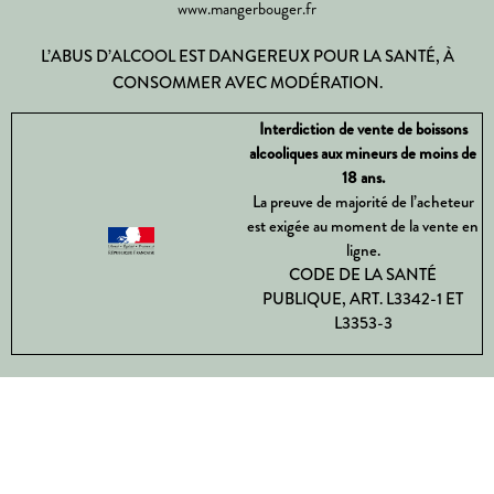
www.mangerbouger.fr
L’ABUS D’ALCOOL EST DANGEREUX POUR LA SANTÉ, À
CONSOMMER AVEC MODÉRATION.
Interdiction de vente de boissons
alcooliques aux mineurs de moins de
18 ans.
La preuve de majorité de l’acheteur
est exigée au moment de la vente en
ligne.
CODE DE LA SANTÉ
PUBLIQUE, ART. L3342-1 ET
L3353-3