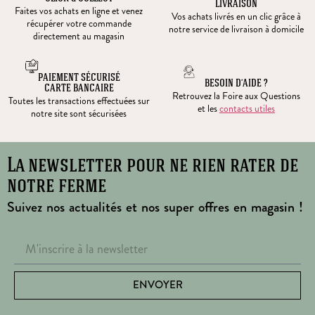
LIVRAISON
Faites vos achats en ligne et venez
Vos achats livrés en un clic grâce à
récupérer votre commande
notre service de livraison à domicile
directement au magasin
PAIEMENT SÉCURISÉ
BESOIN D’AIDE ?
CARTE BANCAIRE
Retrouvez la Foire aux Questions
Toutes les transactions effectuées sur
et les
contacts utiles
notre site sont sécurisées
La newsletter pour ne rien rater de
notre ferme
Suivez nos actualités et nos super offres en magasin !
ENVOYER