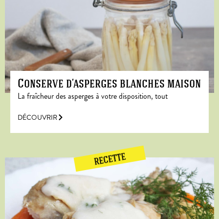
Conserve d’asperges blanches maison
La fraîcheur des asperges à votre disposition, tout
DÉCOUVRIR
RECETTE