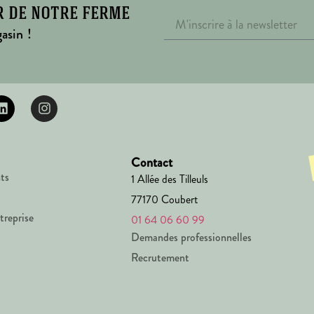
r de notre ferme
asin !
Contact
ts
1 Allée des Tilleuls
77170 Coubert
treprise
01 64 06 60 99
Demandes professionnelles
Recrutement