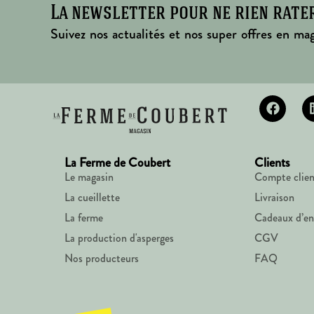
La newsletter pour ne rien rate
Suivez nos actualités et nos super offres en mag
La Ferme de Coubert
Clients
Le magasin
Compte clien
La cueillette
Livraison
La ferme
Cadeaux d’en
La production d'asperges
CGV
Nos producteurs
FAQ