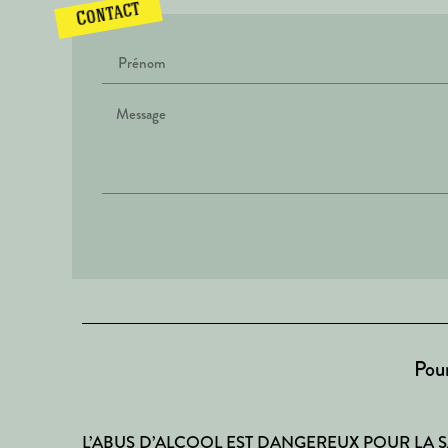
Contact
Pour
L’ABUS D’ALCOOL EST DANGEREUX POUR LA