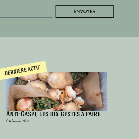
ENVOYER
Dernière actu'
Anti-Gaspi, les dix gestes à faire
04 février 2025