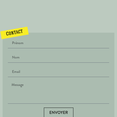
Contact
ENVOYER