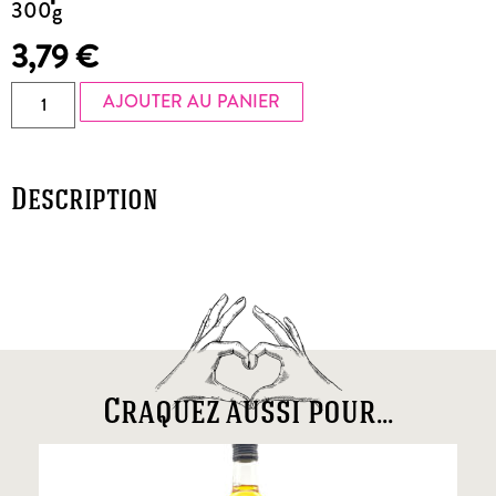
300g
3,79
€
AJOUTER AU PANIER
Description
Craquez aussi pour...