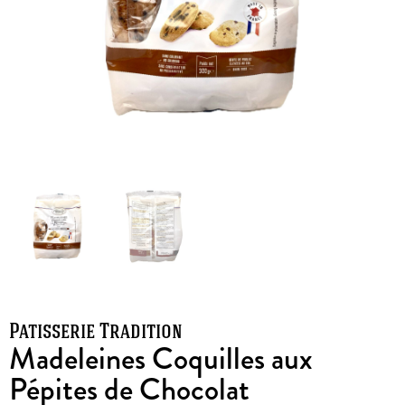
Patisserie Tradition
Madeleines Coquilles aux
Pépites de Chocolat