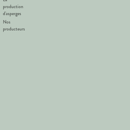
production
d'asperges
Nos
producteurs