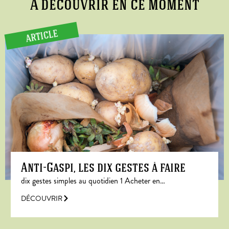
A découvrir en ce moment
ARTICLE
Anti-Gaspi, les dix gestes à faire
dix gestes simples au quotidien 1 Acheter en…
DÉCOUVRIR