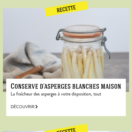
RECETTE
Conserve d’asperges blanches maison
La fraîcheur des asperges à votre disposition, tout
DÉCOUVRIR