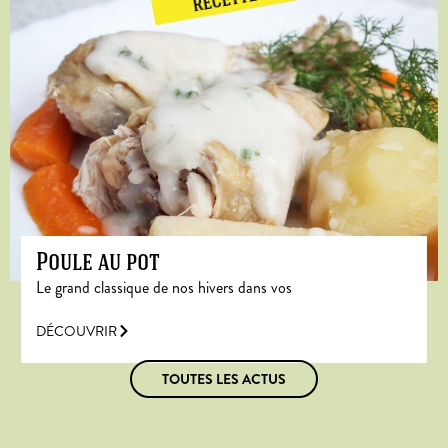
RECETTE
Poule au pot
Le grand classique de nos hivers dans vos
DÉCOUVRIR
TOUTES LES ACTUS