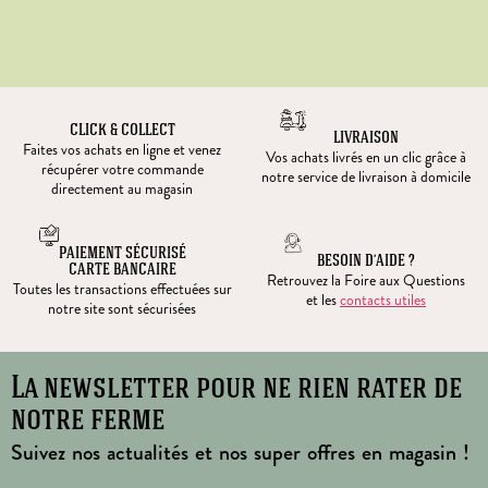
CLICK & COLLECT
LIVRAISON
Faites vos achats en ligne et venez
Vos achats livrés en un clic grâce à
récupérer votre commande
notre service de livraison à domicile
directement au magasin
PAIEMENT SÉCURISÉ
BESOIN D’AIDE ?
CARTE BANCAIRE
Retrouvez la Foire aux Questions
Toutes les transactions effectuées sur
et les
contacts utiles
notre site sont sécurisées
La newsletter pour ne rien rater de
notre ferme
Suivez nos actualités et nos super offres en magasin !