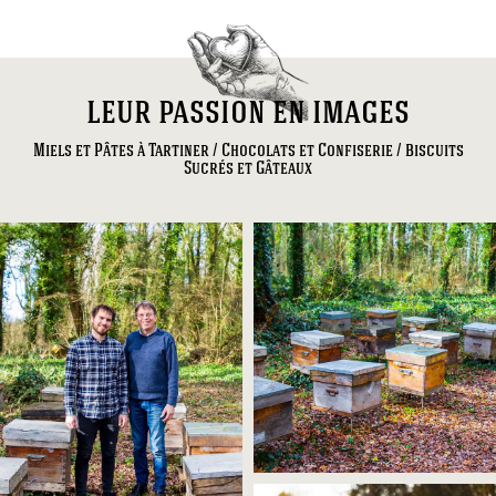
leur passion en images
Miels et Pâtes à Tartiner / Chocolats et Confiserie / Biscuits
Sucrés et Gâteaux