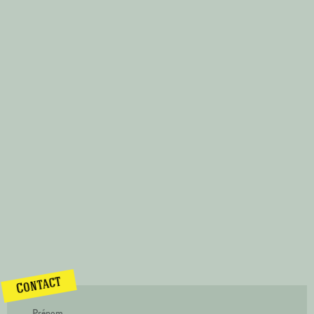
Contact