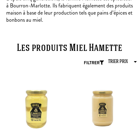
à Bourron-Marlotte. Ils fabriquent également des produits
maison à base de leur production tels que pains d’épices et
bonbons au miel.
Les produits Miel Hamette
FILTRER