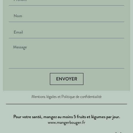
ENVOYER
Mentions légales et Politique de confidentialité
Pour votre santé, mangez au moins 5 fruits et légumes par jour.
www.mangerbouger.fr