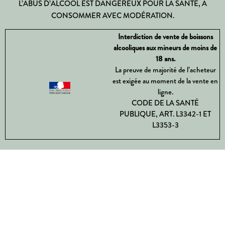
L’ABUS D’ALCOOL EST DANGEREUX POUR LA SANTÉ, À
CONSOMMER AVEC MODÉRATION.
Interdiction de vente de boissons
alcooliques aux mineurs de moins de
18 ans.
La preuve de majorité de l’acheteur
est exigée au moment de la vente en
ligne.
CODE DE LA SANTÉ
PUBLIQUE, ART. L3342-1 ET
L3353-3