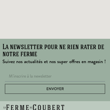
La newsletter pour ne rien rater de
notre ferme
Suivez nos actualités et nos super offres en magasin !
ENVOYER