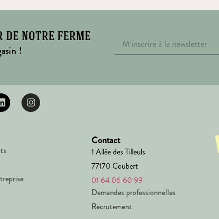
r de notre ferme
asin !
Contact
ts
1 Allée des Tilleuls
77170 Coubert
treprise
01 64 06 60 99
Demandes professionnelles
Recrutement