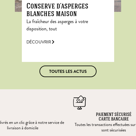
Conserve d’asperges
blanches maison
La fraîcheur des asperges à votre
disposition, tout
DÉCOUVRIR
TOUTES LES ACTUS
PAIEMENT SÉCURISÉ
CARTE BANCAIRE
ivrés en un clic grâce à notre service de
Toutes les transactions effectuées sur
livraison à domicile
sont sécurisées