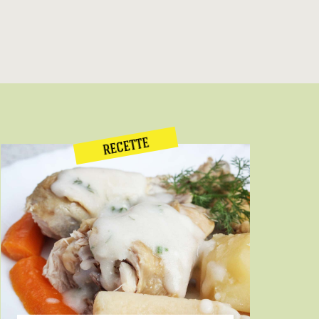
RECETTE