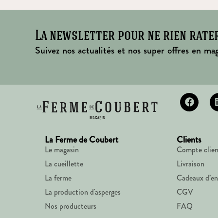
La newsletter pour ne rien rate
Suivez nos actualités et nos super offres en mag
La Ferme de Coubert
Clients
Le magasin
Compte clien
La cueillette
Livraison
La ferme
Cadeaux d’en
La production d'asperges
CGV
Nos producteurs
FAQ