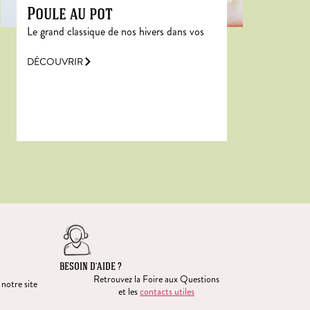
Poule au pot
Le grand classique de nos hivers dans vos
DÉCOUVRIR
BESOIN D’AIDE ?
Retrouvez la Foire aux Questions
 notre site
et les
contacts utiles