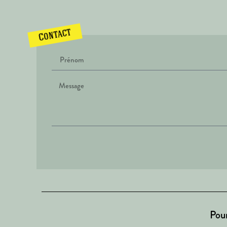
Contact
Pour