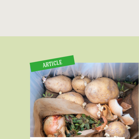
ARTICLE