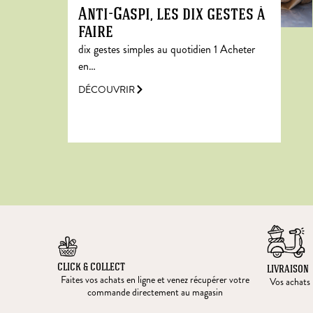
Anti-Gaspi, les dix gestes à
faire
dix gestes simples au quotidien 1 Acheter
en…
DÉCOUVRIR
CLICK & COLLECT
LIVRAISON
Faites vos achats en ligne et venez récupérer votre
Vos achats l
commande directement au magasin