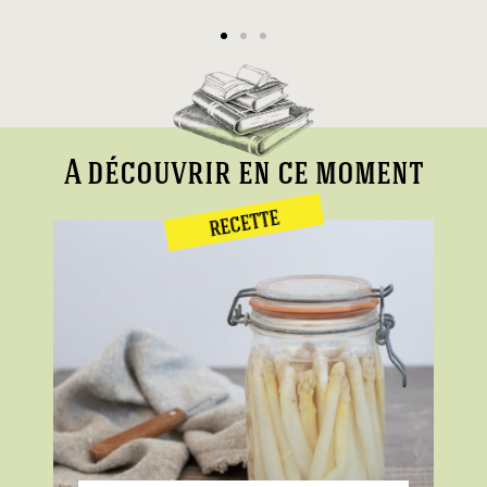
A découvrir en ce moment
RECETTE