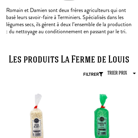
Romain et Damien sont deux frères agriculteurs qui ont
basé leurs savoir-faire à Terminiers. Spécialisés dans les
légumes secs, ils gèrent à deux l’ensemble de la production
: du nettoyage au conditionnement en passant par le tri.
Les produits La Ferme de Louis
FILTRER