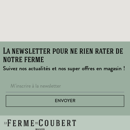
La newsletter pour ne rien rater de
notre ferme
Suivez nos actualités et nos super offres en magasin !
ENVOYER