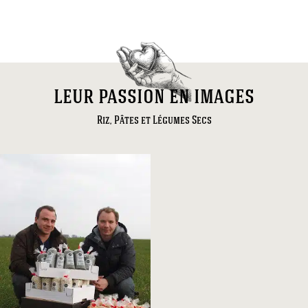
leur passion en images
Riz, Pâtes et Légumes Secs