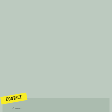
Contact