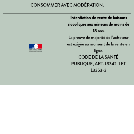
CONSOMMER AVEC MODÉRATION.
Interdiction de vente de boissons
alcooliques aux mineurs de moins de
18 ans.
La preuve de majorité de l’acheteur
est exigée au moment de la vente en
ligne.
CODE DE LA SANTÉ
PUBLIQUE, ART. L3342-1 ET
L3353-3