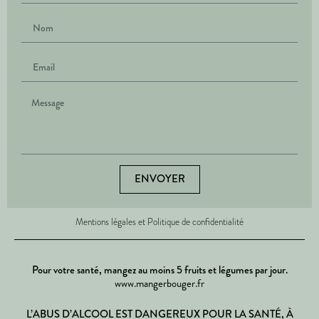
ENVOYER
Mentions légales et Politique de confidentialité
Pour votre santé, mangez au moins 5 fruits et légumes par jour.
www.mangerbouger.fr
L’ABUS D’ALCOOL EST DANGEREUX POUR LA SANTÉ, À