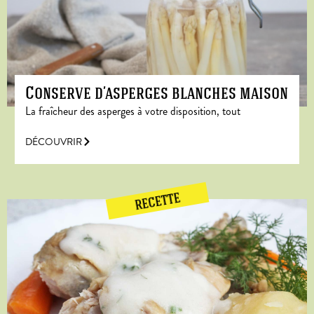
Conserve d’asperges blanches maison
La fraîcheur des asperges à votre disposition, tout
DÉCOUVRIR
RECETTE