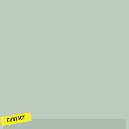
Contact