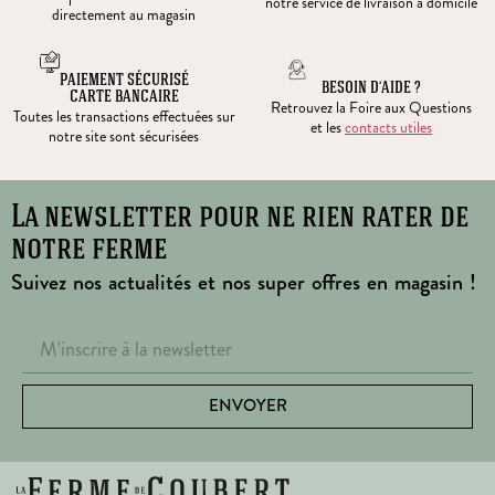
notre service de livraison à domicile
directement au magasin
PAIEMENT SÉCURISÉ
BESOIN D’AIDE ?
CARTE BANCAIRE
Retrouvez la Foire aux Questions
Toutes les transactions effectuées sur
et les
contacts utiles
notre site sont sécurisées
La newsletter pour ne rien rater de
notre ferme
Suivez nos actualités et nos super offres en magasin !
ENVOYER