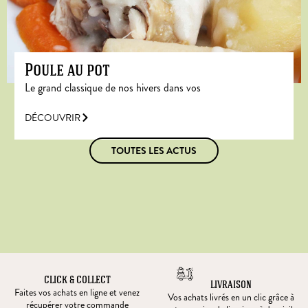
Poule au pot
Le grand classique de nos hivers dans vos
DÉCOUVRIR
TOUTES LES ACTUS
CLICK & COLLECT
LIVRAISON
Faites vos achats en ligne et venez
Vos achats livrés en un clic grâce à
récupérer votre commande