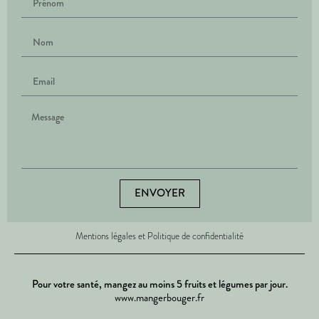
ENVOYER
Mentions légales et Politique de confidentialité
Pour votre santé, mangez au moins 5 fruits et légumes par jour.
www.mangerbouger.fr