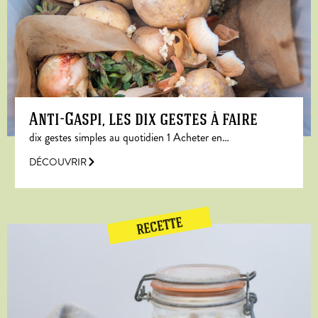
Anti-Gaspi, les dix gestes à faire
dix gestes simples au quotidien 1 Acheter en…
DÉCOUVRIR
RECETTE