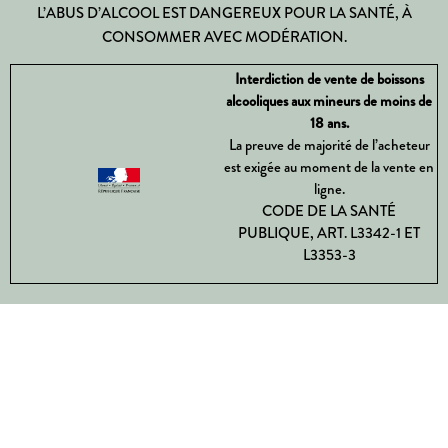
L’ABUS D’ALCOOL EST DANGEREUX POUR LA SANTÉ, À
CONSOMMER AVEC MODÉRATION.
Interdiction de vente de boissons
alcooliques aux mineurs de moins de
18 ans.
La preuve de majorité de l’acheteur
est exigée au moment de la vente en
ligne.
CODE DE LA SANTÉ
PUBLIQUE, ART. L3342-1 ET
L3353-3