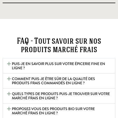
FAQ - Tout savoir sur nos
produits marché frais
PUIS-JE EN SAVOIR PLUS SUR VOTRE ÉPICERIE FINE EN
LIGNE ?
COMMENT PUIS-JE ÊTRE SÛR DE LA QUALITÉ DES
PRODUITS FRAIS COMMANDÉS EN LIGNE ?
QUELS TYPES DE PRODUITS PUIS-JE TROUVER SUR VOTRE
MARCHÉ FRAIS EN LIGNE ?
PROPOSEZ-VOUS DES PRODUITS BIO SUR VOTRE
MARCHÉ FRAIS EN LIGNE ?