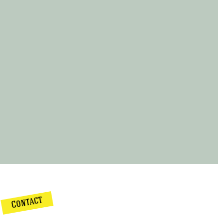
Contact