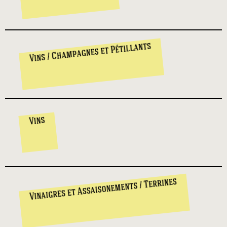
Vins / Champagnes et Pétillants
Vins
Vinaigres et Assaisonements / Terrines