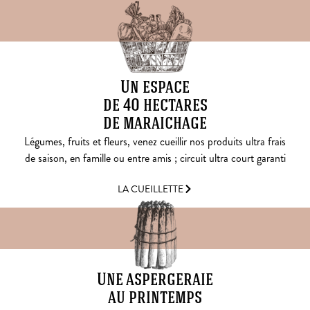
Un espace
de 40 hectares
de maraichage
Légumes, fruits et fleurs, venez cueillir nos produits ultra frais
de saison, en famille ou entre amis ; circuit ultra court garanti
LA CUEILLETTE
Une aspergeraie
au printemps