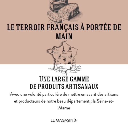
le terroir français à portée de
main
Une large gamme
de produits artisanaux
Avec une volonté particulière de mettre en avant des artisans
et producteurs de notre beau département ; la Seine-et-
Marne
LE MAGASIN