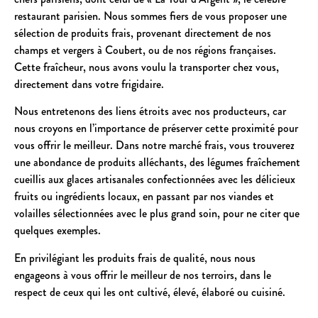
restaurant parisien. Nous sommes fiers de vous proposer une
sélection de produits frais, provenant directement de nos
champs et vergers à Coubert, ou de nos régions françaises.
Cette fraîcheur, nous avons voulu la transporter chez vous,
directement dans votre frigidaire.
Nous entretenons des liens étroits avec nos producteurs, car
nous croyons en l’importance de préserver cette proximité pour
vous offrir le meilleur. Dans notre marché frais, vous trouverez
une abondance de produits alléchants, des légumes fraîchement
cueillis aux glaces artisanales confectionnées avec les délicieux
fruits ou ingrédients locaux, en passant par nos viandes et
volailles sélectionnées avec le plus grand soin, pour ne citer que
quelques exemples.
En privilégiant les produits frais de qualité, nous nous
engageons à vous offrir le meilleur de nos terroirs, dans le
respect de ceux qui les ont cultivé, élevé, élaboré ou cuisiné.