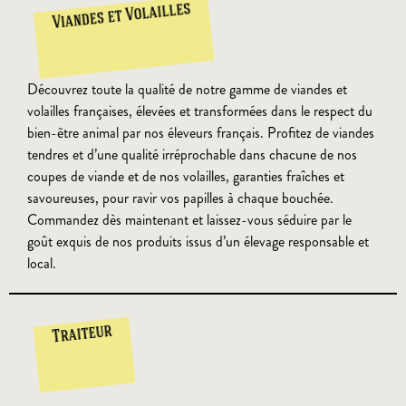
Viandes et Volailles
Découvrez toute la qualité de notre gamme de viandes et
volailles françaises, élevées et transformées dans le respect du
bien-être animal par nos éleveurs français. Profitez de viandes
tendres et d’une qualité irréprochable dans chacune de nos
coupes de viande et de nos volailles, garanties fraîches et
savoureuses, pour ravir vos papilles à chaque bouchée.
Commandez dès maintenant et laissez-vous séduire par le
goût exquis de nos produits issus d’un élevage responsable et
local.
Traiteur