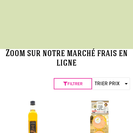
Zoom sur notre marché frais en
ligne
FILTRER