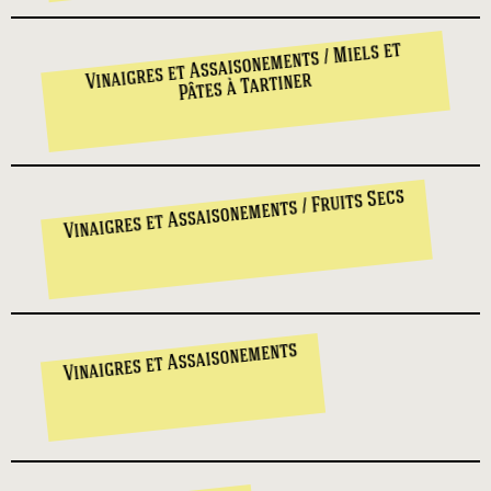
Vinaigres et Assaisonements / Miels et
Pâtes à Tartiner
Vinaigres et Assaisonements / Fruits Secs
Vinaigres et Assaisonements