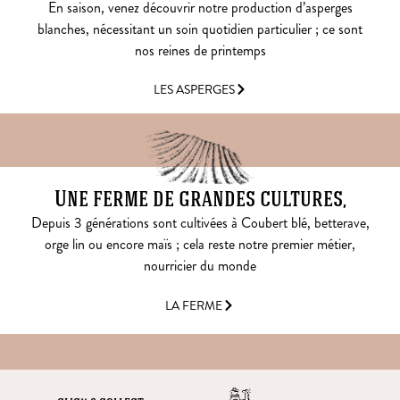
En saison, venez découvrir notre production d’asperges
blanches, nécessitant un soin quotidien particulier ; ce sont
nos reines de printemps
LES ASPERGES
Une ferme de grandes cultures,
Depuis 3 générations sont cultivées à Coubert blé, betterave,
orge lin ou encore maïs ; cela reste notre premier métier,
nourricier du monde
LA FERME