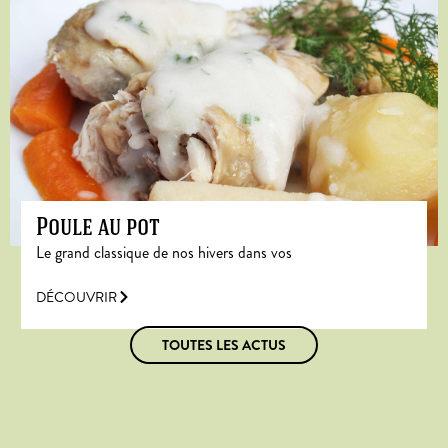
Poule au pot
Le grand classique de nos hivers dans vos
DÉCOUVRIR
TOUTES LES ACTUS