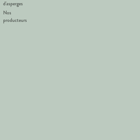
d'asperges
Nos
producteurs