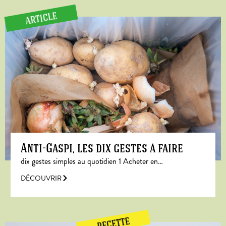
ARTICLE
Anti-Gaspi, les dix gestes à faire
dix gestes simples au quotidien 1 Acheter en…
DÉCOUVRIR
RECETTE