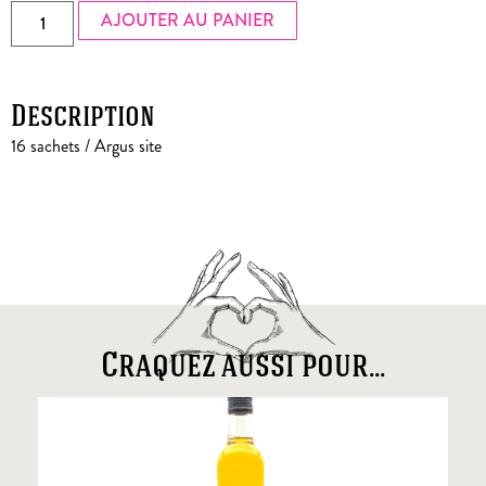
AJOUTER AU PANIER
Description
16 sachets / Argus site
Craquez aussi pour...