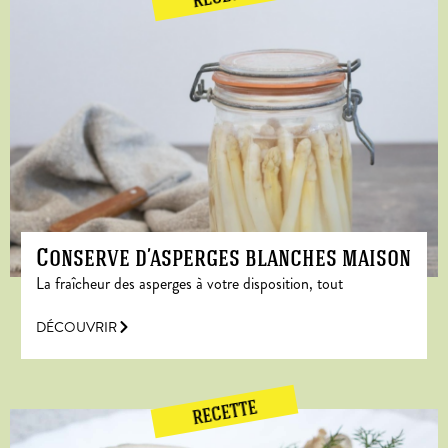
Conserve d’asperges blanches maison
La fraîcheur des asperges à votre disposition, tout
DÉCOUVRIR
RECETTE