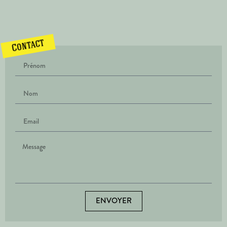
Contact
ENVOYER