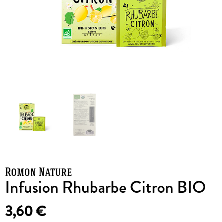
Romon Nature
Infusion Rhubarbe Citron BIO
3,60
€