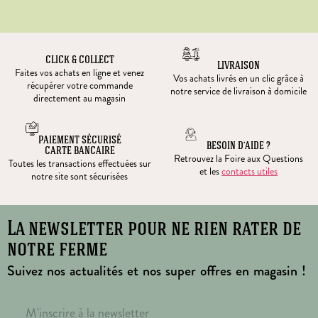
CLICK & COLLECT
LIVRAISON
Faites vos achats en ligne et venez
Vos achats livrés en un clic grâce à
récupérer votre commande
notre service de livraison à domicile
directement au magasin
PAIEMENT SÉCURISÉ
BESOIN D’AIDE ?
CARTE BANCAIRE
Retrouvez la Foire aux Questions
Toutes les transactions effectuées sur
et les
contacts utiles
notre site sont sécurisées
La newsletter pour ne rien rater de
notre ferme
Suivez nos actualités et nos super offres en magasin !