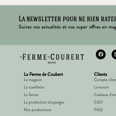
La newsletter pour ne rien rate
Suivez nos actualités et nos super offres en mag
La Ferme de Coubert
Clients
Le magasin
Compte clien
La cueillette
Livraison
La ferme
Cadeaux d’en
La production d'asperges
CGV
Nos producteurs
FAQ