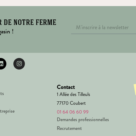
r de notre ferme
asin !
Contact
ts
1 Allée des Tilleuls
77170 Coubert
treprise
01 64 06 60 99
Demandes professionnelles
Recrutement