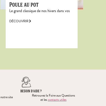
Poule au pot
Le grand classique de nos hivers dans vos
DÉCOUVRIR
BESOIN D’AIDE ?
Retrouvez la Foire aux Questions
 notre site
et les
contacts utiles