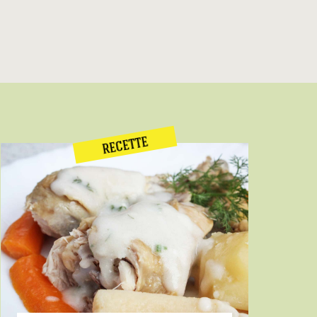
RECETTE