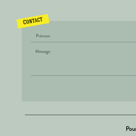
Contact
Pour