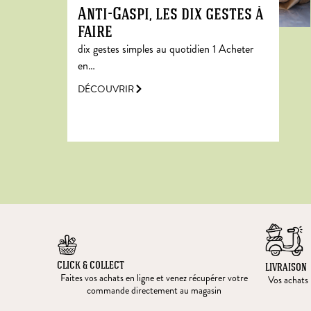
Anti-Gaspi, les dix gestes à
faire
dix gestes simples au quotidien 1 Acheter
en…
DÉCOUVRIR
CLICK & COLLECT
LIVRAISON
Faites vos achats en ligne et venez récupérer votre
Vos achats l
commande directement au magasin