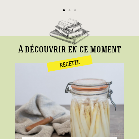
A découvrir en ce moment
RECETTE