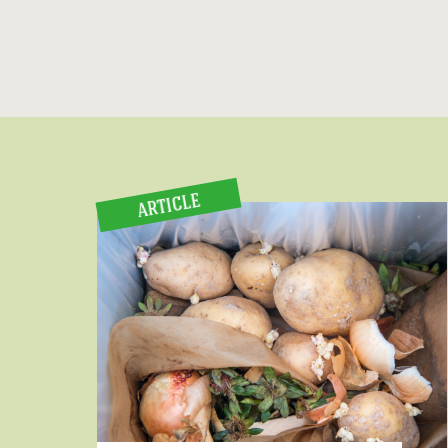
ARTICLE