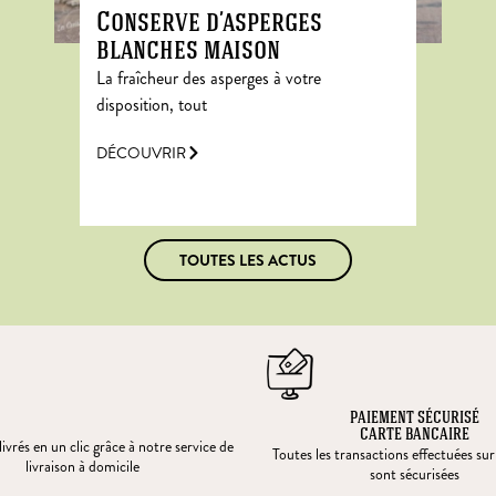
Conserve d’asperges
blanches maison
La fraîcheur des asperges à votre
disposition, tout
DÉCOUVRIR
TOUTES LES ACTUS
PAIEMENT SÉCURISÉ
CARTE BANCAIRE
ivrés en un clic grâce à notre service de
Toutes les transactions effectuées sur
livraison à domicile
sont sécurisées