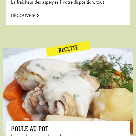
La fraîcheur des asperges à votre disposition, tout
DÉCOUVRIR
RECETTE
Poule au pot