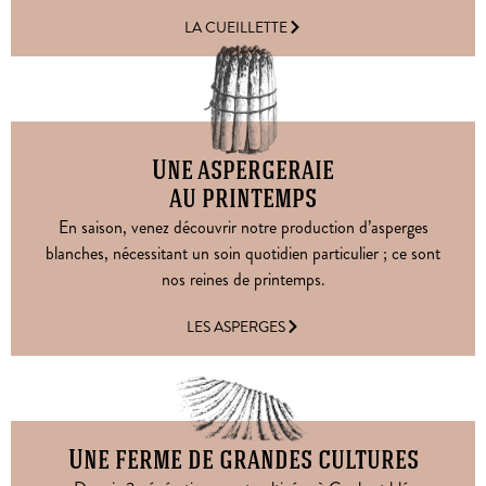
LA CUEILLETTE
Une aspergeraie
au printemps
En saison, venez découvrir notre production d’asperges
blanches, nécessitant un soin quotidien particulier ; ce sont
nos reines de printemps.
LES ASPERGES
Une ferme de grandes cultures