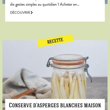
dix gestes simples au quotidien 1 Acheter en…
DÉCOUVRIR
RECETTE
Conserve d’asperges blanches maison