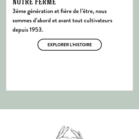
notre Ferme
3ème génération et fière de l’être, nous
sommes d’abord et avant tout cultivateurs
depuis 1953.
EXPLORER L'HISTOIRE