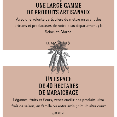
Une large gamme
de produits artisanaux
Avec une volonté particulière de mettre en avant des
artisans et producteurs de notre beau département ; la
Seine-et-Marne.
LE MAGASIN
Un espace
de 40 hectares
de maraichage
Légumes, fruits et fleurs, venez cueillir nos produits ultra
frais de saison, en famille ou entre amis ; circuit ultra court
garanti.