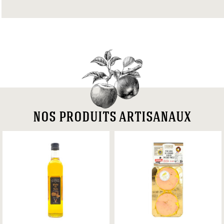
nos produits artisanaux