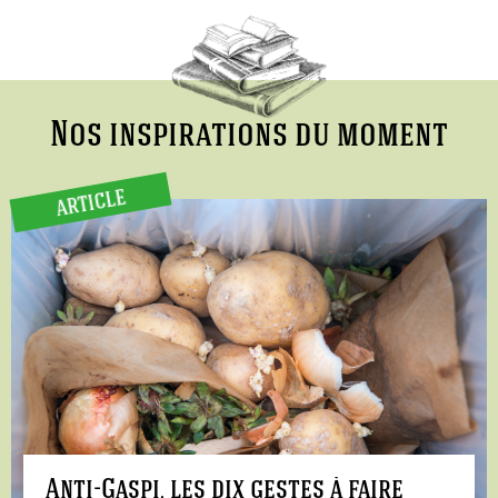
Nos inspirations du moment
ARTICLE
Anti-Gaspi, les dix gestes à faire