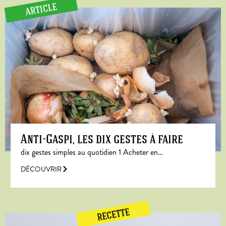
ARTICLE
Anti-Gaspi, les dix gestes à faire
dix gestes simples au quotidien 1 Acheter en…
DÉCOUVRIR
RECETTE