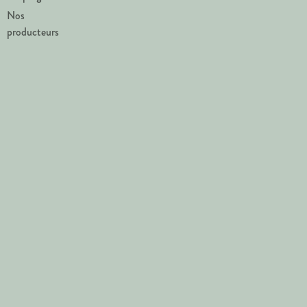
Nos
producteurs