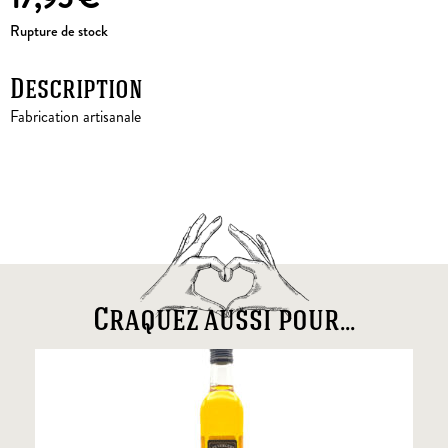
Rupture de stock
Description
Fabrication artisanale
Craquez aussi pour...