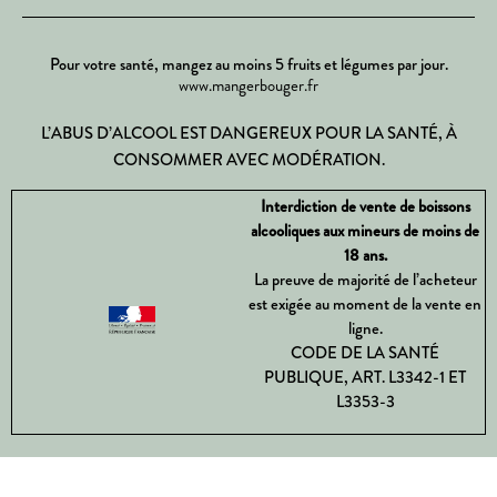
Pour votre santé, mangez au moins 5 fruits et légumes par jour.
www.mangerbouger.fr
L’ABUS D’ALCOOL EST DANGEREUX POUR LA SANTÉ, À
CONSOMMER AVEC MODÉRATION.
Interdiction de vente de boissons
alcooliques aux mineurs de moins de
18 ans.
La preuve de majorité de l’acheteur
est exigée au moment de la vente en
ligne.
CODE DE LA SANTÉ
PUBLIQUE, ART. L3342-1 ET
L3353-3