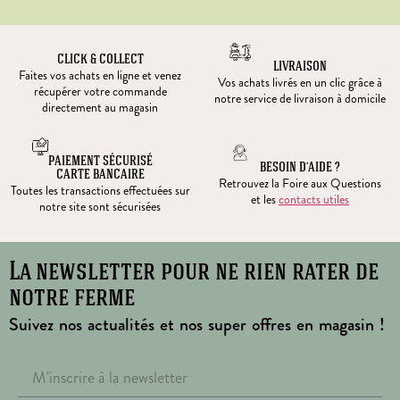
CLICK & COLLECT
LIVRAISON
Faites vos achats en ligne et venez
Vos achats livrés en un clic grâce à
récupérer votre commande
notre service de livraison à domicile
directement au magasin
PAIEMENT SÉCURISÉ
BESOIN D’AIDE ?
CARTE BANCAIRE
Retrouvez la Foire aux Questions
Toutes les transactions effectuées sur
et les
contacts utiles
notre site sont sécurisées
La newsletter pour ne rien rater de
notre ferme
Suivez nos actualités et nos super offres en magasin !