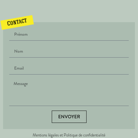
Contact
ENVOYER
Mentions légales et Politique de confidentialité