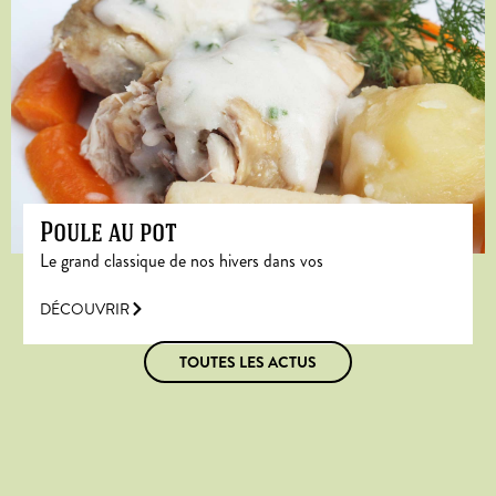
Poule au pot
Le grand classique de nos hivers dans vos
DÉCOUVRIR
TOUTES LES ACTUS