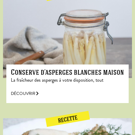
Conserve d’asperges blanches maison
La fraîcheur des asperges à votre disposition, tout
DÉCOUVRIR
RECETTE