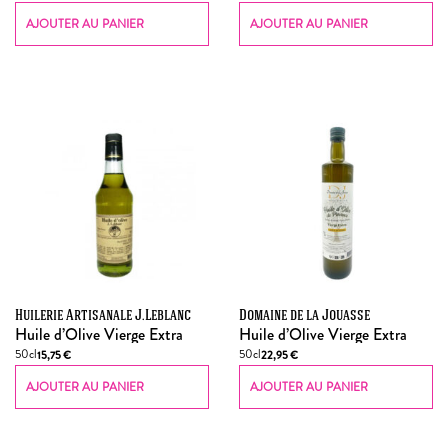
AJOUTER AU PANIER
AJOUTER AU PANIER
Huilerie Artisanale J.Leblanc
Domaine de la Jouasse
Huile d’Olive Vierge Extra
Huile d’Olive Vierge Extra
50cl
50cl
15,75
€
22,95
€
AJOUTER AU PANIER
AJOUTER AU PANIER