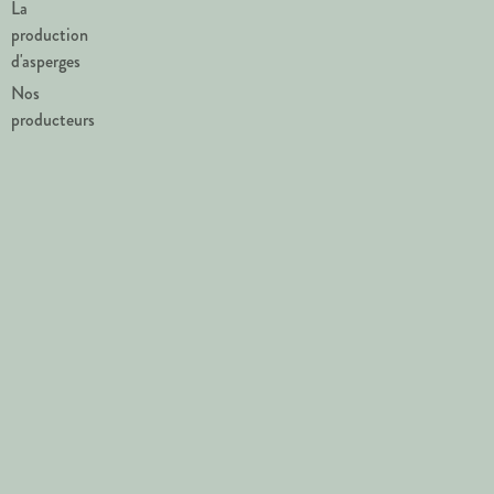
La
production
d'asperges
Nos
producteurs