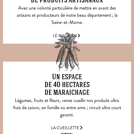
de produits artisanaux
Avec une volonté particulière de mettre en avant des
artisans et producteurs de notre beau département ; la
Seine-et-Marne.
LE MAGASIN
Un espace
de 40 hectares
de maraichage
Légumes, fruits et fleurs, venez cueillir nos produits ultra
frais de saison, en famille ou entre amis ; circuit ultra court
garanti.
LA CUEILLETTE