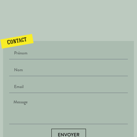
Contact
ENVOYER