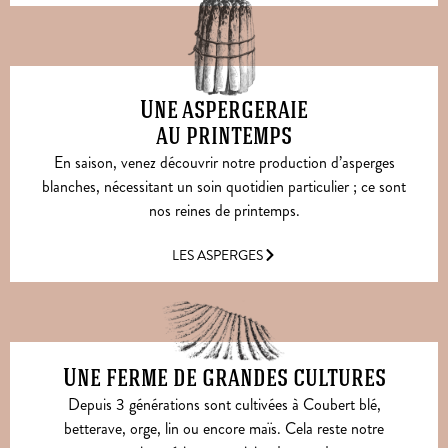
Une aspergeraie
au printemps
En saison, venez découvrir notre production d’asperges
blanches, nécessitant un soin quotidien particulier ; ce sont
nos reines de printemps.
LES ASPERGES
Une ferme de grandes cultures
Depuis 3 générations sont cultivées à Coubert blé,
betterave, orge, lin ou encore maïs. Cela reste notre