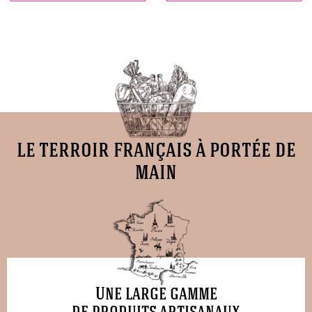
le terroir français à portée de
main
Une large gamme