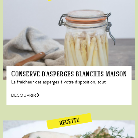
Conserve d’asperges blanches maison
La fraîcheur des asperges à votre disposition, tout
DÉCOUVRIR
RECETTE