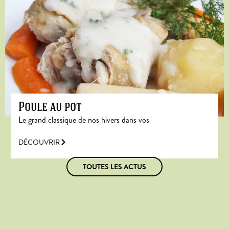
Poule au pot
Le grand classique de nos hivers dans vos
DÉCOUVRIR
TOUTES LES ACTUS