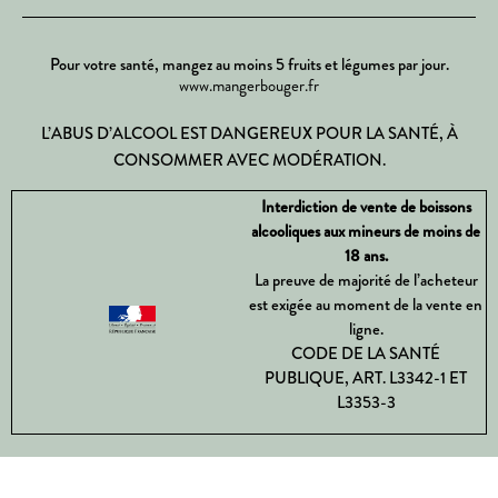
Pour votre santé, mangez au moins 5 fruits et légumes par jour.
www.mangerbouger.fr
L’ABUS D’ALCOOL EST DANGEREUX POUR LA SANTÉ, À
CONSOMMER AVEC MODÉRATION.
Interdiction de vente de boissons
alcooliques aux mineurs de moins de
18 ans.
La preuve de majorité de l’acheteur
est exigée au moment de la vente en
ligne.
CODE DE LA SANTÉ
PUBLIQUE, ART. L3342-1 ET
L3353-3