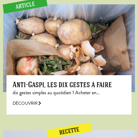
ARTICLE
Anti-Gaspi, les dix gestes à faire
dix gestes simples au quotidien 1 Acheter en…
DÉCOUVRIR
RECETTE