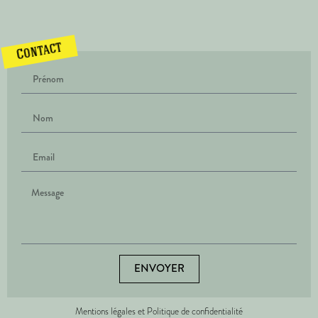
Contact
ENVOYER
Mentions légales et Politique de confidentialité