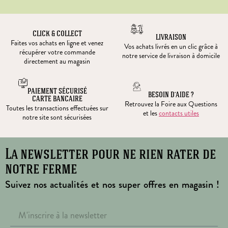
CLICK & COLLECT
LIVRAISON
Faites vos achats en ligne et venez
Vos achats livrés en un clic grâce à
récupérer votre commande
notre service de livraison à domicile
directement au magasin
PAIEMENT SÉCURISÉ
BESOIN D’AIDE ?
CARTE BANCAIRE
Retrouvez la Foire aux Questions
Toutes les transactions effectuées sur
et les
contacts utiles
notre site sont sécurisées
La newsletter pour ne rien rater de
notre ferme
Suivez nos actualités et nos super offres en magasin !