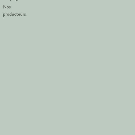
Nos
producteurs