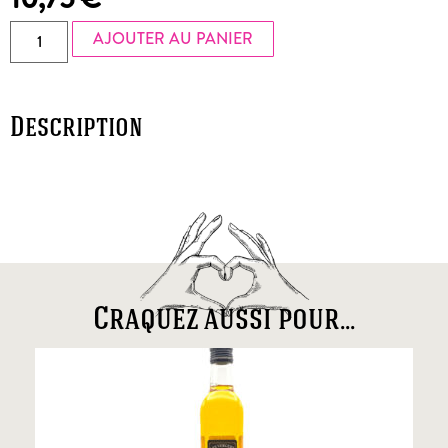
AJOUTER AU PANIER
Description
Craquez aussi pour...