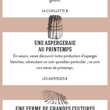
garanti.
LA CUEILLETTE
Une aspergeraie
au printemps
En saison, venez découvrir notre production d’asperges
blanches, nécessitant un soin quotidien particulier ; ce sont
nos reines de printemps.
LES ASPERGES
Une ferme de grandes cultures