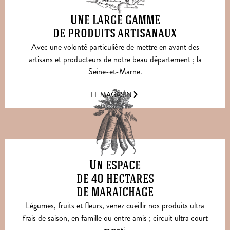
Une large gamme
de produits artisanaux
Avec une volonté particulière de mettre en avant des
artisans et producteurs de notre beau département ; la
Seine-et-Marne.
LE MAGASIN
Un espace
de 40 hectares
de maraichage
Légumes, fruits et fleurs, venez cueillir nos produits ultra
frais de saison, en famille ou entre amis ; circuit ultra court