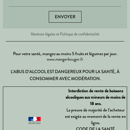
ENVOYER
Mentions légales et Politique de confidentialité
Pour votre santé, mangez au moins 5 fruits et légumes par jour.
www.mangerbouger.fr
L’ABUS D’ALCOOL EST DANGEREUX POUR LA SANTÉ, À
CONSOMMER AVEC MODÉRATION.
Interdiction de vente de boissons
alcooliques aux mineurs de moins de
18 ans.
La preuve de majorité de l’acheteur
est exigée au moment de la vente en
ligne.
CODE DE LA SANTÉ