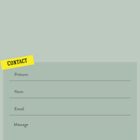
Contact