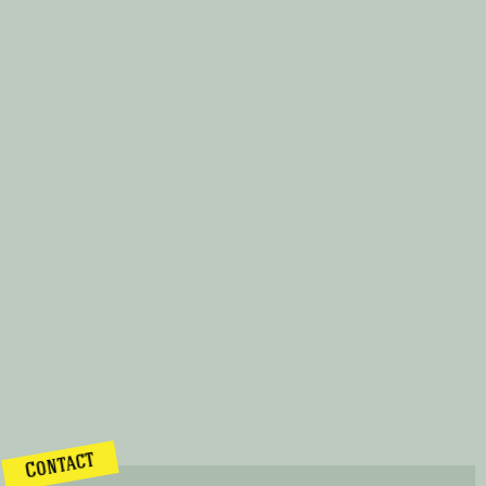
Contact