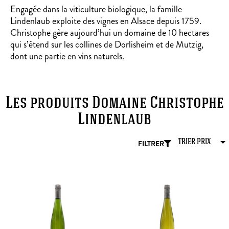
Engagée dans la viticulture biologique, la famille
Lindenlaub exploite des vignes en Alsace depuis 1759.
Christophe gère aujourd’hui un domaine de 10 hectares
qui s’étend sur les collines de Dorlisheim et de Mutzig,
dont une partie en vins naturels.
Les produits Domaine Christophe
Lindenlaub
FILTRER