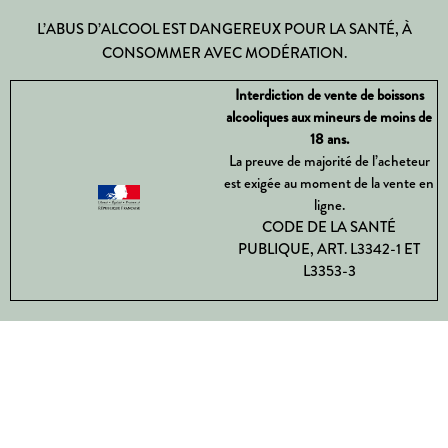
L’ABUS D’ALCOOL EST DANGEREUX POUR LA SANTÉ, À
CONSOMMER AVEC MODÉRATION.
Interdiction de vente de boissons
alcooliques aux mineurs de moins de
18 ans.
La preuve de majorité de l’acheteur
est exigée au moment de la vente en
ligne.
CODE DE LA SANTÉ
PUBLIQUE, ART. L3342-1 ET
L3353-3