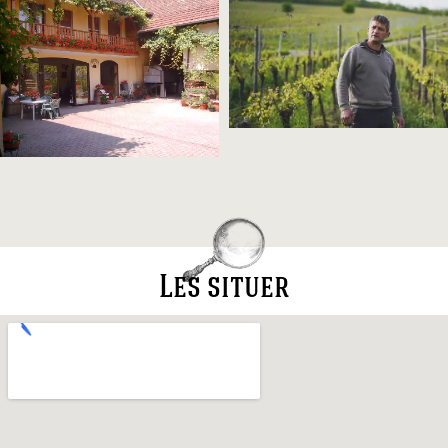
Les situer