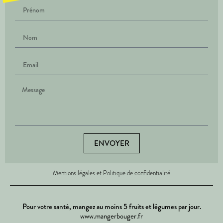
ENVOYER
Mentions légales et Politique de confidentialité
Pour votre santé, mangez au moins 5 fruits et légumes par jour.
www.mangerbouger.fr