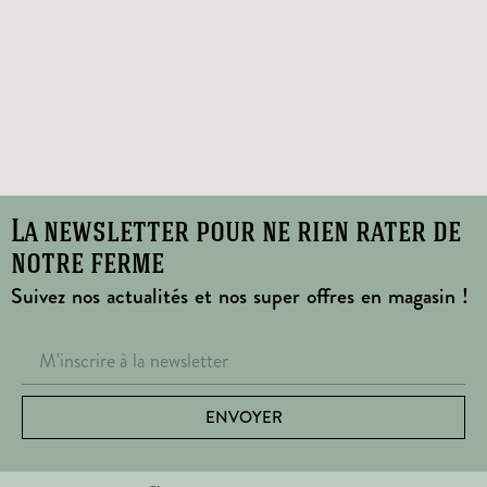
La newsletter pour ne rien rater de
notre ferme
Suivez nos actualités et nos super offres en magasin !
ENVOYER