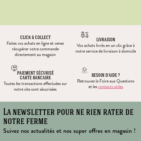
CLICK & COLLECT
LIVRAISON
Faites vos achats en ligne et venez
Vos achats livrés en un clic grâce à
récupérer votre commande
notre service de livraison à domicile
directement au magasin
PAIEMENT SÉCURISÉ
BESOIN D’AIDE ?
CARTE BANCAIRE
Retrouvez la Foire aux Questions
Toutes les transactions effectuées sur
et les
contacts utiles
notre site sont sécurisées
La newsletter pour ne rien rater de
notre ferme
Suivez nos actualités et nos super offres en magasin !