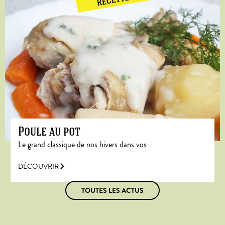
RECETTE
Poule au pot
Le grand classique de nos hivers dans vos
DÉCOUVRIR
TOUTES LES ACTUS