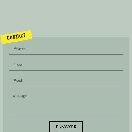
Contact
ENVOYER