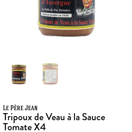
Le Père Jean
Tripoux de Veau à la Sauce
Tomate X4