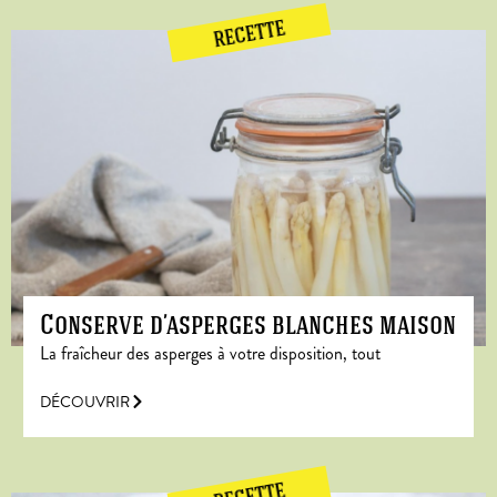
RECETTE
Conserve d’asperges blanches maison
La fraîcheur des asperges à votre disposition, tout
DÉCOUVRIR