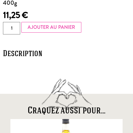
400g
11,25
€
AJOUTER AU PANIER
Description
Craquez aussi pour...