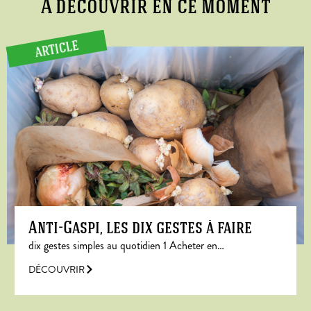
A découvrir en ce moment
ARTICLE
Anti-Gaspi, les dix gestes à faire
dix gestes simples au quotidien 1 Acheter en…
DÉCOUVRIR