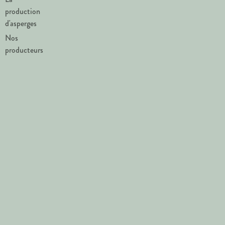
production
d'asperges
Nos
producteurs