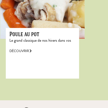
Poule au pot
Le grand classique de nos hivers dans vos
DÉCOUVRIR