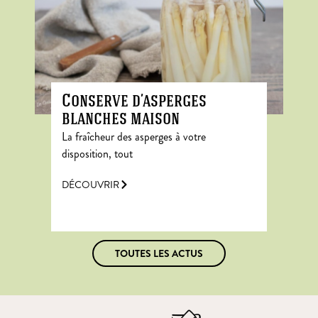
Conserve d’asperges
blanches maison
La fraîcheur des asperges à votre
disposition, tout
DÉCOUVRIR
TOUTES LES ACTUS