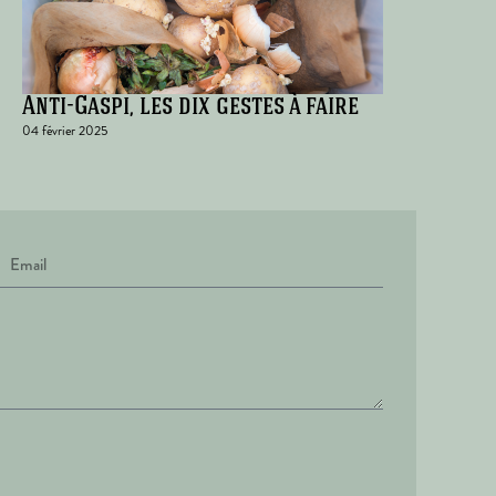
Anti-Gaspi, les dix gestes à faire
04 février 2025