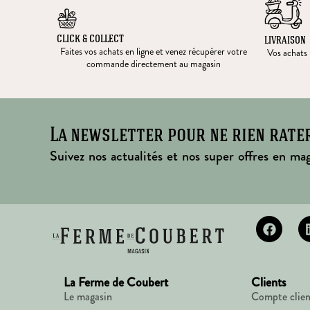
CLICK & COLLECT
LIVRAISON
Faites vos achats en ligne et venez récupérer votre
Vos achats l
commande directement au magasin
La newsletter pour ne rien rate
Suivez nos actualités et nos super offres en mag
La Ferme de Coubert
Clients
Le magasin
Compte clien