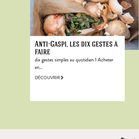
Anti-Gaspi, les dix gestes à
faire
dix gestes simples au quotidien 1 Acheter
en…
DÉCOUVRIR