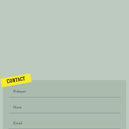
Contact