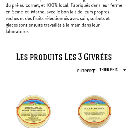
du pré au cornet, et 100% local. Fabriqués dans leur ferme
en Seine-et-Marne, avec le bon lait de leurs propres
vaches et des fruits sélectionnés avec soin, sorbets et
glaces sont ensuite travaillés à la main dans leur
laboratoire.
Les produits Les 3 Givrées
FILTRER