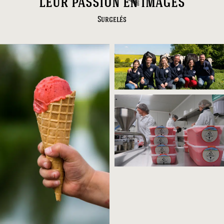
leur passion en images
Surgelés