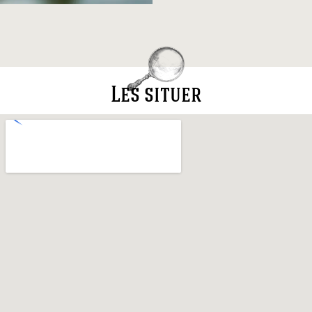
Les situer