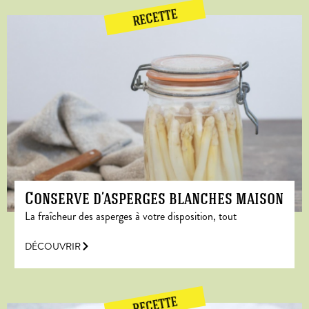
RECETTE
Conserve d’asperges blanches maison
La fraîcheur des asperges à votre disposition, tout
DÉCOUVRIR
RECETTE