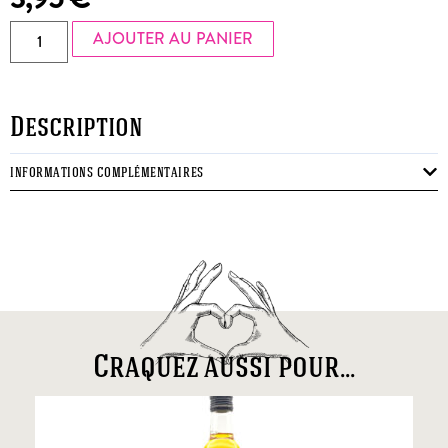
AJOUTER AU PANIER
Description
INFORMATIONS COMPLÉMENTAIRES
Craquez aussi pour...