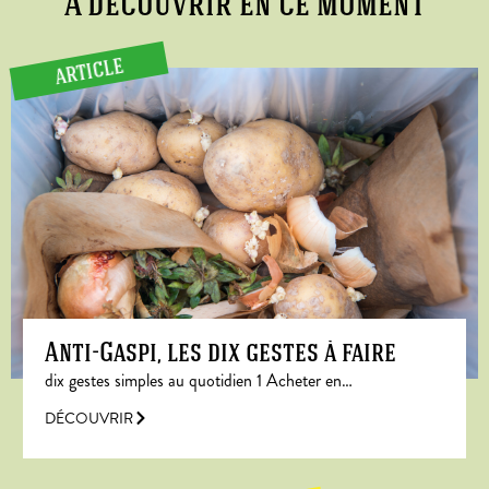
A découvrir en ce moment
ARTICLE
Anti-Gaspi, les dix gestes à faire
dix gestes simples au quotidien 1 Acheter en…
DÉCOUVRIR