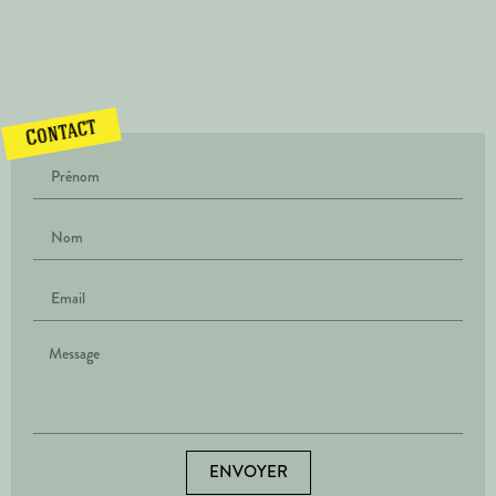
Contact
ENVOYER