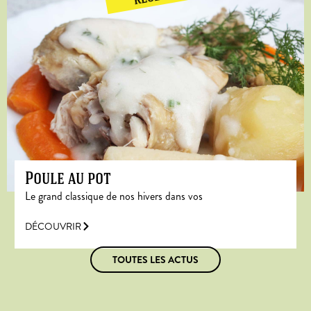
Poule au pot
Le grand classique de nos hivers dans vos
DÉCOUVRIR
TOUTES LES ACTUS