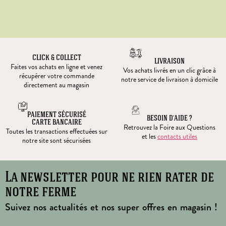
CLICK & COLLECT
LIVRAISON
Faites vos achats en ligne et venez
Vos achats livrés en un clic grâce à
récupérer votre commande
notre service de livraison à domicile
directement au magasin
PAIEMENT SÉCURISÉ
BESOIN D’AIDE ?
CARTE BANCAIRE
Retrouvez la Foire aux Questions
Toutes les transactions effectuées sur
et les
contacts utiles
notre site sont sécurisées
La newsletter pour ne rien rater de
notre ferme
Suivez nos actualités et nos super offres en magasin !