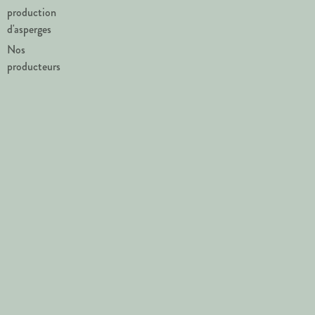
production
d'asperges
Nos
producteurs