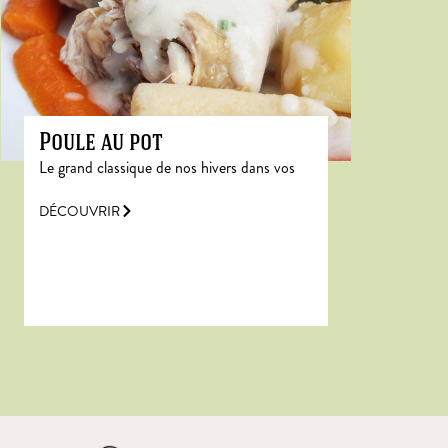
Poule au pot
Le grand classique de nos hivers dans vos
DÉCOUVRIR