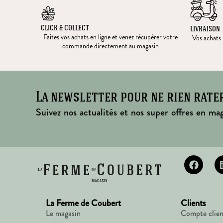
CLICK & COLLECT
LIVRAISON
Faites vos achats en ligne et venez récupérer votre
Vos achats l
commande directement au magasin
La newsletter pour ne rien rate
Suivez nos actualités et nos super offres en mag
La Ferme de Coubert
Clients
Le magasin
Compte clien