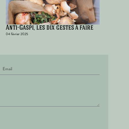
Anti-Gaspi, les dix gestes à faire
04 février 2025