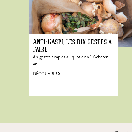
Anti-Gaspi, les dix gestes à
faire
dix gestes simples au quotidien 1 Acheter
en…
DÉCOUVRIR