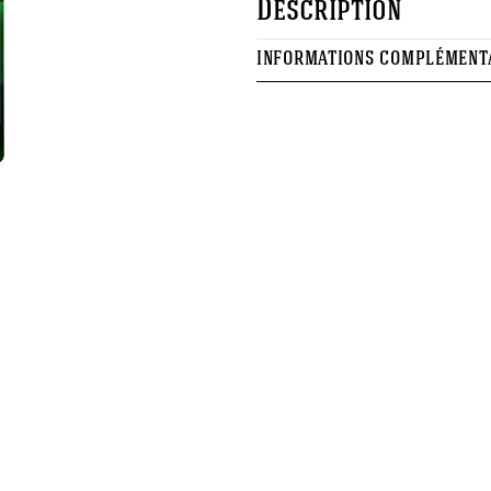
Description
INFORMATIONS COMPLÉMENT