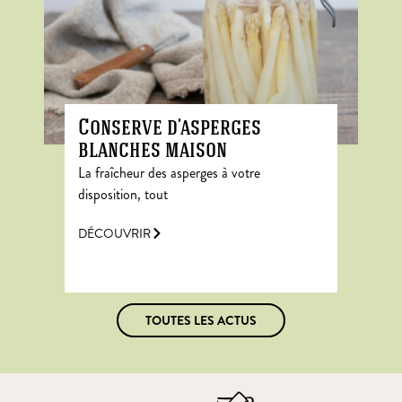
Conserve d’asperges
blanches maison
La fraîcheur des asperges à votre
disposition, tout
DÉCOUVRIR
TOUTES LES ACTUS