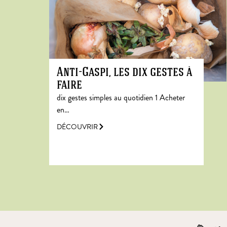
Anti-Gaspi, les dix gestes à
faire
dix gestes simples au quotidien 1 Acheter
en…
DÉCOUVRIR