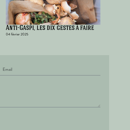
Anti-Gaspi, les dix gestes à faire
04 février 2025