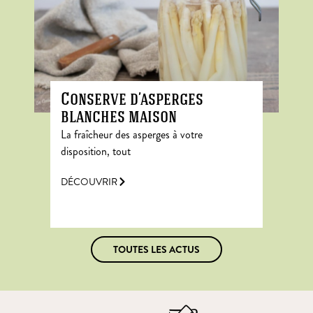
Conserve d’asperges
blanches maison
La fraîcheur des asperges à votre
disposition, tout
DÉCOUVRIR
TOUTES LES ACTUS