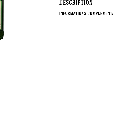
Description
INFORMATIONS COMPLÉMENT