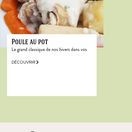
Poule au pot
Le grand classique de nos hivers dans vos
DÉCOUVRIR