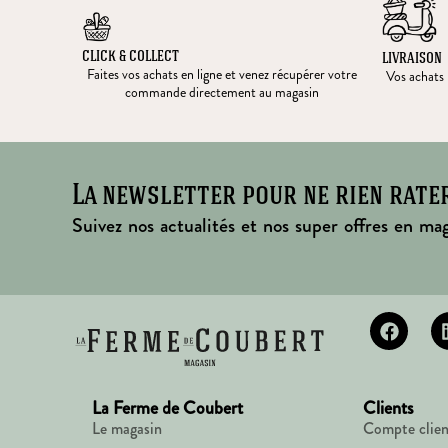
CLICK & COLLECT
LIVRAISON
Faites vos achats en ligne et venez récupérer votre
Vos achats l
commande directement au magasin
La newsletter pour ne rien rate
Suivez nos actualités et nos super offres en mag
La Ferme de Coubert
Clients
Le magasin
Compte clien