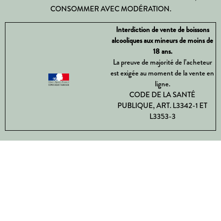
CONSOMMER AVEC MODÉRATION.
Interdiction de vente de boissons
alcooliques aux mineurs de moins de
18 ans.
La preuve de majorité de l’acheteur
est exigée au moment de la vente en
ligne.
CODE DE LA SANTÉ
PUBLIQUE, ART. L3342-1 ET
L3353-3