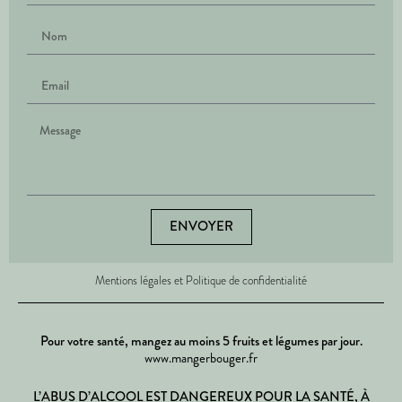
ENVOYER
Mentions légales et Politique de confidentialité
Pour votre santé, mangez au moins 5 fruits et légumes par jour.
www.mangerbouger.fr
L’ABUS D’ALCOOL EST DANGEREUX POUR LA SANTÉ, À