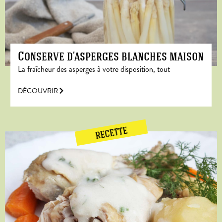
Conserve d’asperges blanches maison
La fraîcheur des asperges à votre disposition, tout
DÉCOUVRIR
RECETTE