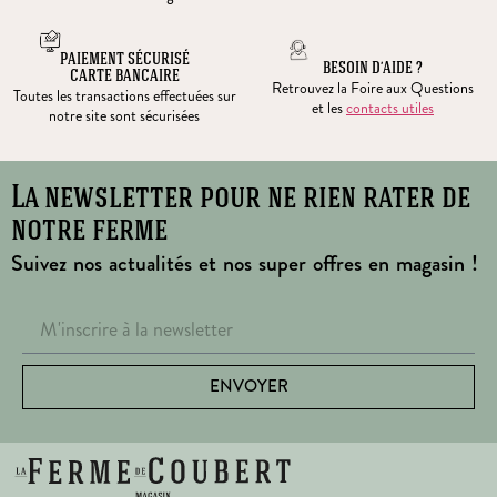
PAIEMENT SÉCURISÉ
BESOIN D’AIDE ?
CARTE BANCAIRE
Retrouvez la Foire aux Questions
Toutes les transactions effectuées sur
et les
contacts utiles
notre site sont sécurisées
La newsletter pour ne rien rater de
notre ferme
Suivez nos actualités et nos super offres en magasin !
ENVOYER