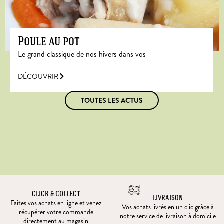
Poule au pot
Le grand classique de nos hivers dans vos
DÉCOUVRIR
TOUTES LES ACTUS
CLICK & COLLECT
LIVRAISON
Faites vos achats en ligne et venez
Vos achats livrés en un clic grâce à
récupérer votre commande
notre service de livraison à domicile
directement au magasin