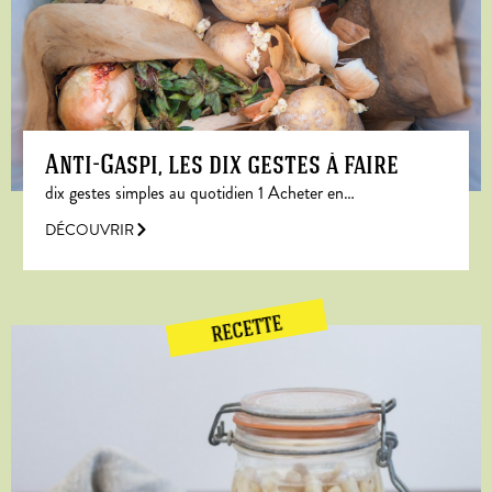
Anti-Gaspi, les dix gestes à faire
dix gestes simples au quotidien 1 Acheter en…
DÉCOUVRIR
RECETTE