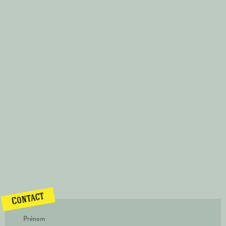
Contact