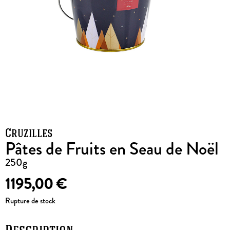
Cruzilles
Pâtes de Fruits en Seau de Noël
250g
1195,00
€
Rupture de stock