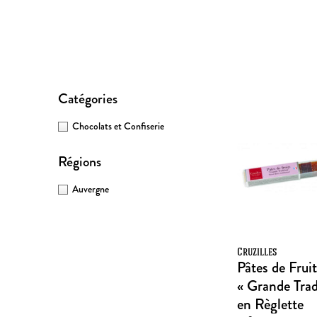
Catégories
Chocolats et Confiserie
Régions
Auvergne
Cruzilles
Pâtes de Fruit
« Grande Trad
en Règlette