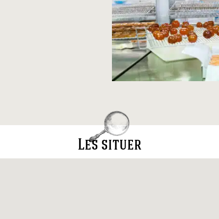
Les situer