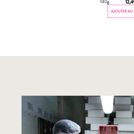
140g
12,
AJOUTER AU 