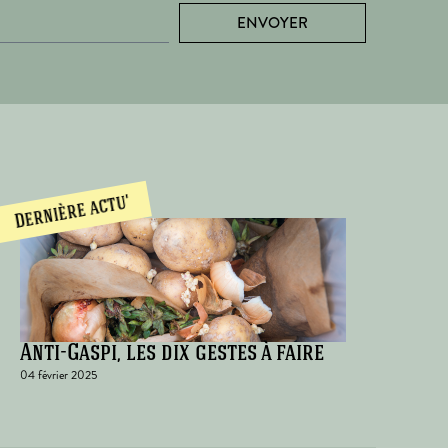
ENVOYER
Dernière actu'
Anti-Gaspi, les dix gestes à faire
04 février 2025