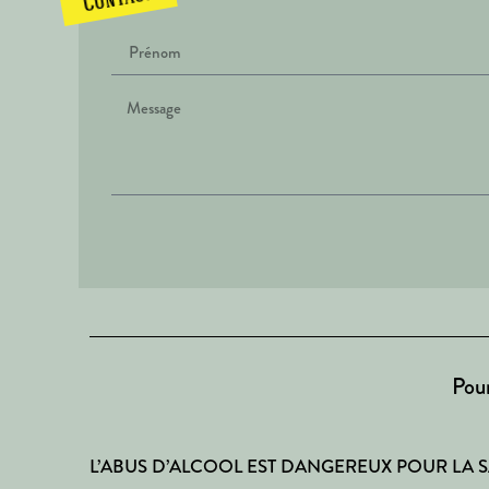
Contact
Pour
L’ABUS D’ALCOOL EST DANGEREUX POUR LA