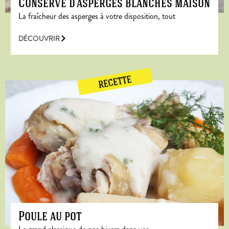
Conserve d’asperges blanches maison
La fraîcheur des asperges à votre disposition, tout
DÉCOUVRIR
RECETTE
Poule au pot