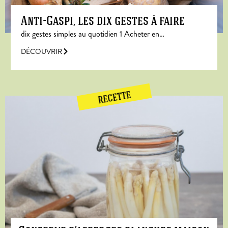
Anti-Gaspi, les dix gestes à faire
dix gestes simples au quotidien 1 Acheter en…
DÉCOUVRIR
RECETTE