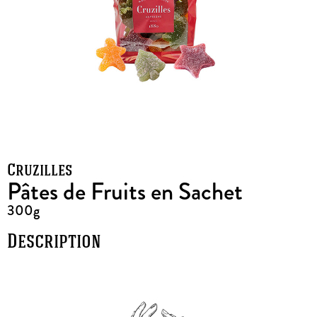
Cruzilles
Pâtes de Fruits en Sachet
300g
Description