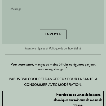
ENVOYER
Mentions légales et Politique de confidentialité
Pour votre santé, mangez au moins 5 fruits et légumes par jour.
www.mangerbouger.fr
L’ABUS D’ALCOOL EST DANGEREUX POUR LA SANTÉ, À
CONSOMMER AVEC MODÉRATION.
Interdiction de vente de boissons
alcooliques aux mineurs de moins de
18 ans.