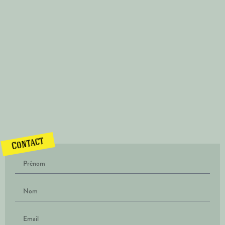
Contact