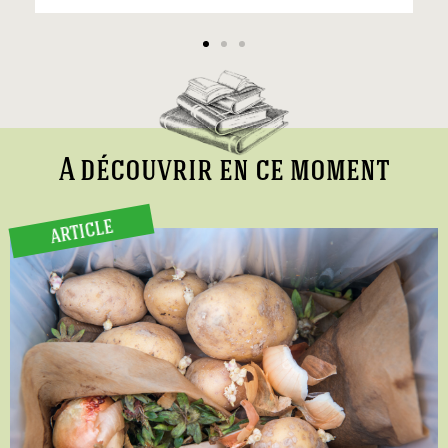
A découvrir en ce moment
ARTICLE