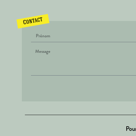
Contact
Pour