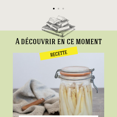
A découvrir en ce moment
RECETTE