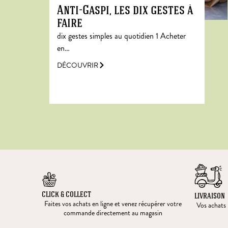
Anti-Gaspi, les dix gestes à
faire
dix gestes simples au quotidien 1 Acheter
en…
DÉCOUVRIR
CLICK & COLLECT
LIVRAISON
Faites vos achats en ligne et venez récupérer votre
Vos achats l
commande directement au magasin