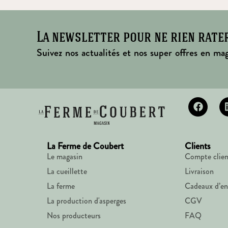
La newsletter pour ne rien rate
Suivez nos actualités et nos super offres en mag
La Ferme de Coubert
Clients
Le magasin
Compte clien
La cueillette
Livraison
La ferme
Cadeaux d’en
La production d'asperges
CGV
Nos producteurs
FAQ