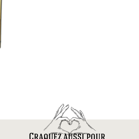
Craquez aussi pour...