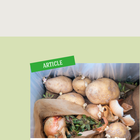
ARTICLE