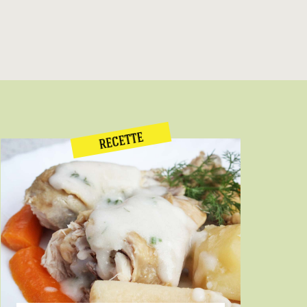
RECETTE