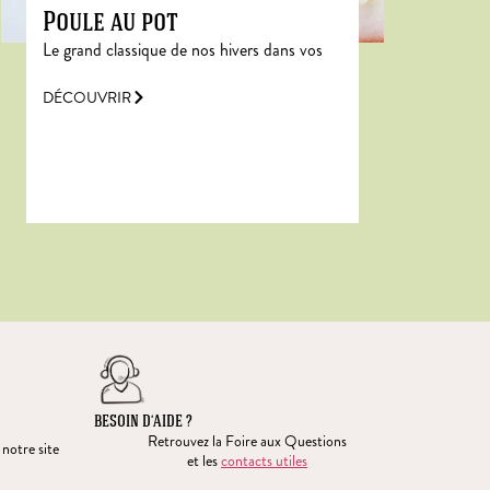
Poule au pot
Le grand classique de nos hivers dans vos
DÉCOUVRIR
BESOIN D’AIDE ?
Retrouvez la Foire aux Questions
 notre site
et les
contacts utiles