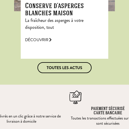
Conserve d’asperges
blanches maison
La fraîcheur des asperges à votre
disposition, tout
DÉCOUVRIR
TOUTES LES ACTUS
PAIEMENT SÉCURISÉ
CARTE BANCAIRE
ivrés en un clic grâce à notre service de
Toutes les transactions effectuées sur
livraison à domicile
sont sécurisées