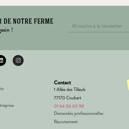
r de notre ferme
asin !
Contact
ts
1 Allée des Tilleuls
77170 Coubert
treprise
01 64 06 60 99
Demandes professionnelles
Recrutement