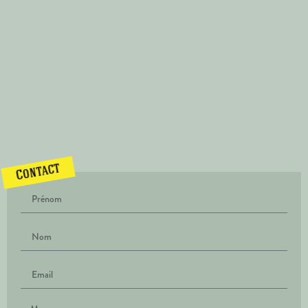
Contact