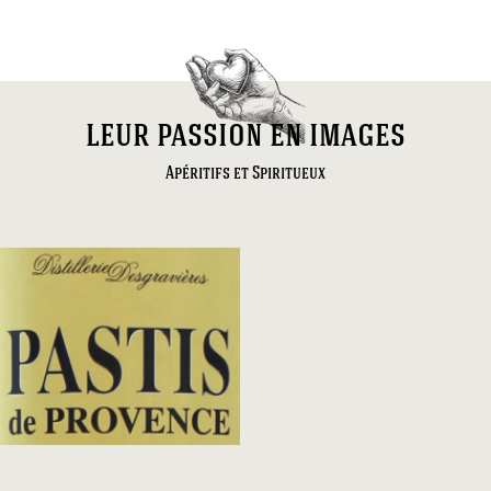
leur passion en images
Apéritifs et Spiritueux