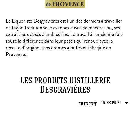
Le Liquoriste Desgravières est l’un des derniers à travailler
de façon traditionnelle avec ses cuves de macération, ses
extracteurs et ses alambics fins. Le travail à l’ancienne fait
toute la différence dans leur pastis qui renoue avec la
recette d’origine, sans arômes ajoutés et fabrqiué en
Provence.
Les produits Distillerie
Desgravières
FILTRER