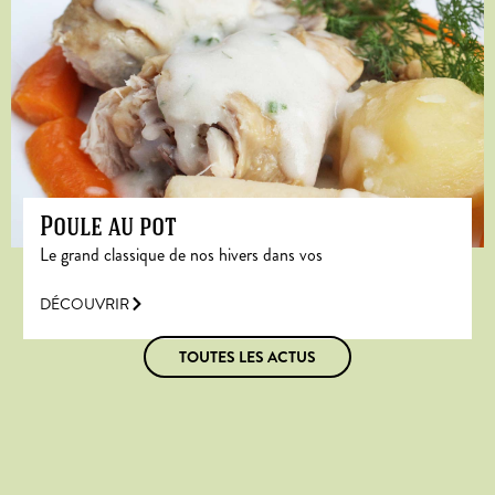
Poule au pot
Le grand classique de nos hivers dans vos
DÉCOUVRIR
TOUTES LES ACTUS