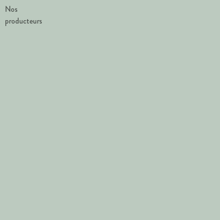
Nos
producteurs