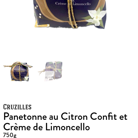
Cruzilles
Panetonne au Citron Confit et
Crème de Limoncello
750g