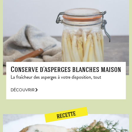
Conserve d’asperges blanches maison
La fraîcheur des asperges à votre disposition, tout
DÉCOUVRIR
RECETTE