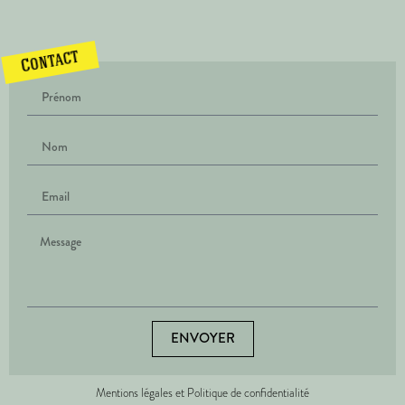
Contact
ENVOYER
Mentions légales et Politique de confidentialité