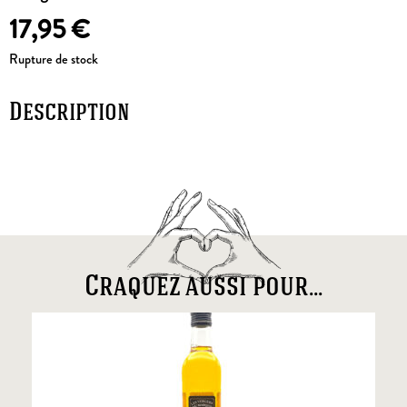
17,95
€
Rupture de stock
Description
Craquez aussi pour...