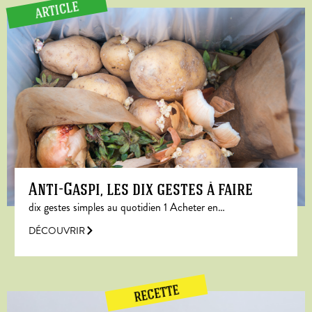
ARTICLE
Anti-Gaspi, les dix gestes à faire
dix gestes simples au quotidien 1 Acheter en…
DÉCOUVRIR
RECETTE