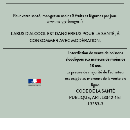
Pour votre santé, mangez au moins 5 fruits et légumes par jour.
www.mangerbouger.fr
L’ABUS D’ALCOOL EST DANGEREUX POUR LA SANTÉ, À
CONSOMMER AVEC MODÉRATION.
Interdiction de vente de boissons
alcooliques aux mineurs de moins de
18 ans.
La preuve de majorité de l’acheteur
est exigée au moment de la vente en
ligne.
CODE DE LA SANTÉ
PUBLIQUE, ART. L3342-1 ET
L3353-3