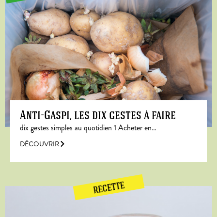
Anti-Gaspi, les dix gestes à faire
dix gestes simples au quotidien 1 Acheter en…
DÉCOUVRIR
RECETTE