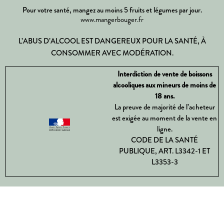
Pour votre santé, mangez au moins 5 fruits et légumes par jour.
www.mangerbouger.fr
L’ABUS D’ALCOOL EST DANGEREUX POUR LA SANTÉ, À
CONSOMMER AVEC MODÉRATION.
Interdiction de vente de boissons
alcooliques aux mineurs de moins de
18 ans.
La preuve de majorité de l’acheteur
est exigée au moment de la vente en
ligne.
CODE DE LA SANTÉ
PUBLIQUE, ART. L3342-1 ET
L3353-3