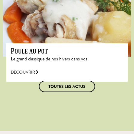
Poule au pot
Le grand classique de nos hivers dans vos
DÉCOUVRIR
TOUTES LES ACTUS