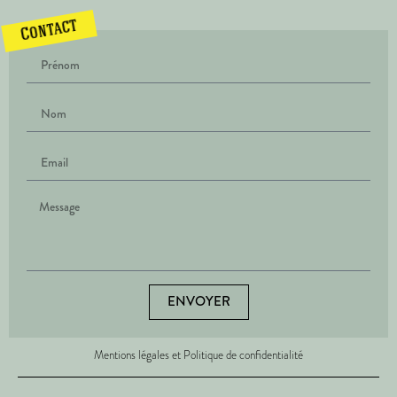
Contact
ENVOYER
Mentions légales et Politique de confidentialité