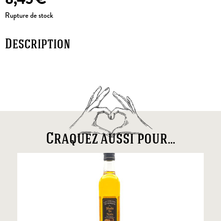
Rupture de stock
Description
Craquez aussi pour...