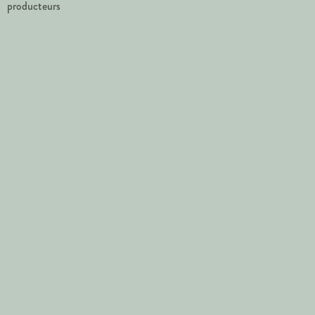
producteurs