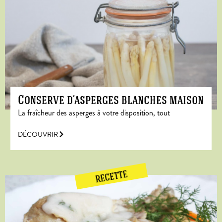
Conserve d’asperges blanches maison
La fraîcheur des asperges à votre disposition, tout
DÉCOUVRIR
RECETTE